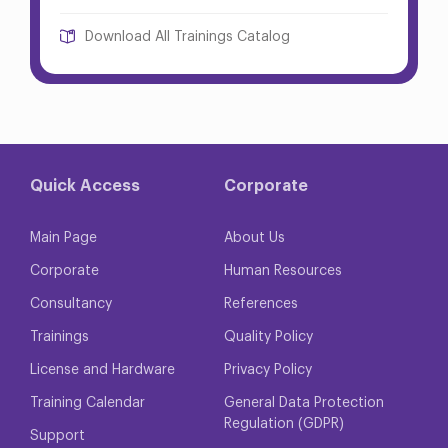
Download All Trainings Catalog
Quick Access
Corporate
Main Page
About Us
Corporate
Human Resources
Consultancy
References
Trainings
Quality Policy
License and Hardware
Privacy Policy
Training Calendar
General Data Protection
Regulation (GDPR)
Support