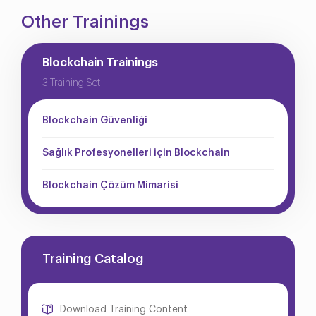
Other Trainings
Blockchain Trainings
3 Training Set
Blockchain Güvenliği
Sağlık Profesyonelleri için Blockchain
Blockchain Çözüm Mimarisi
Training Catalog
Download Training Content