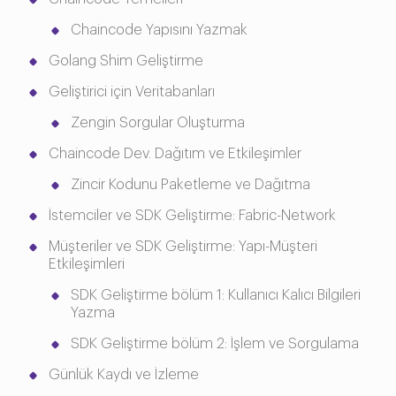
Chaincode Yapısını Yazmak
Golang Shim Geliştirme
Geliştirici için Veritabanları
Zengin Sorgular Oluşturma
Chaincode Dev. Dağıtım ve Etkileşimler
Zincir Kodunu Paketleme ve Dağıtma
İstemciler ve SDK Geliştirme: Fabric-Network
Müşteriler ve SDK Geliştirme: Yapı-Müşteri
Etkileşimleri
SDK Geliştirme bölüm 1: Kullanıcı Kalıcı Bilgileri
Yazma
SDK Geliştirme bölüm 2: İşlem ve Sorgulama
Günlük Kaydı ve İzleme