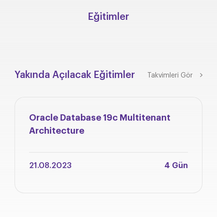
Eğitimler
Yakında Açılacak Eğitimler
Takvimleri Gör
Oracle Database 19c Multitenant
Architecture
21.08.2023
4 Gün