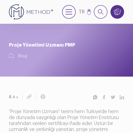
TR
EN
Proje Yönetimi Uzmanı PMP
Blog
"Proje Yönetim Uzmanı" terimi hem Türkiye'de hem
de dünyada saygınlığı olan Proje Yönetim Enstitüsü
tarafından verilen sertifikayı ifade eder. Üstün bir
uzmanlık ve yetkinliği yansıtan, proje yönetimi