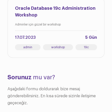
Oracle Database 19c Administration
Workshop
Adminler için güzel bir workshop
17.07.2023
5 Gün
admin
workshop
19c
Sorunuz
mu var?
Aşağıdaki formu doldurarak bize mesaj
gönderebilirsiniz. En kısa sürede sizinle iletişime
geçeceğiz.