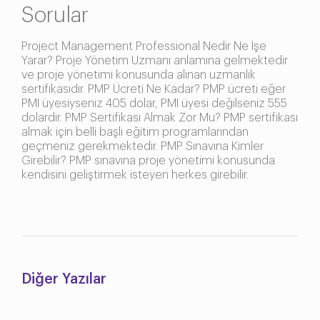
Sorular
Project Management Professional Nedir Ne İşe
Yarar? Proje Yönetim Uzmanı anlamına gelmektedir
ve proje yönetimi konusunda alınan uzmanlık
sertifikasıdır. PMP Ücreti Ne Kadar? PMP ücreti eğer
PMI üyesiyseniz 405 dolar, PMI üyesi değilseniz 555
dolardır. PMP Sertifikası Almak Zor Mu? PMP sertifikası
almak için belli başlı eğitim programlarından
geçmeniz gerekmektedir. PMP Sınavına Kimler
Girebilir? PMP sınavına proje yönetimi konusunda
kendisini geliştirmek isteyen herkes girebilir.
Diğer Yazılar