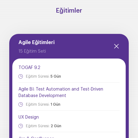
Eğitimler
Agile Eğitimleri
15 Eğitim Seti
TOGAF 9.2
Eğitim Süresi:
5 Gün
Agile BI: Test Automation and Test-Driven
Database Development
Eğitim Süresi:
1 Gün
UX Design
Eğitim Süresi:
2 Gün