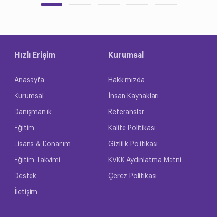
Hızlı Erişim
Kurumsal
Anasayfa
Hakkımızda
Kurumsal
İnsan Kaynakları
Danışmanlık
Referanslar
Eğitim
Kalite Politikası
Lisans & Donanım
Gizlilik Politikası
Eğitim Takvimi
KVKK Aydınlatma Metni
Destek
Çerez Politikası
İletişim