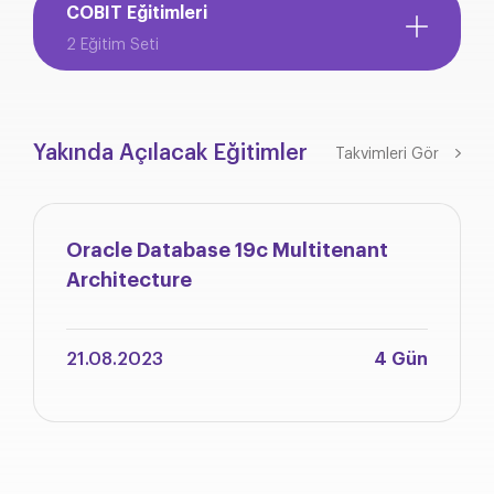
COBIT Eğitimleri
2 Eğitim Seti
Yakında Açılacak Eğitimler
Takvimleri Gör
Oracle Database 19c Multitenant
Architecture
21.08.2023
4 Gün