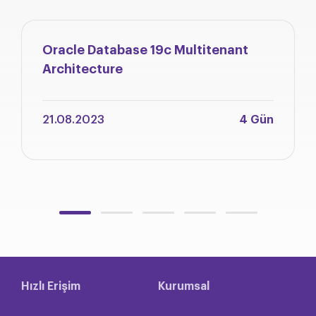
Oracle Database 19c Multitenant
Architecture
21.08.2023
4 Gün
Hızlı Erişim
Kurumsal