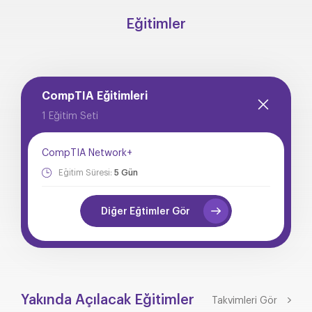
Eğitimler
CompTIA Eğitimleri
1 Eğitim Seti
CompTIA Network+
Eğitim Süresi:
5 Gün
Diğer Eğtimler Gör
Yakında Açılacak Eğitimler
Takvimleri Gör