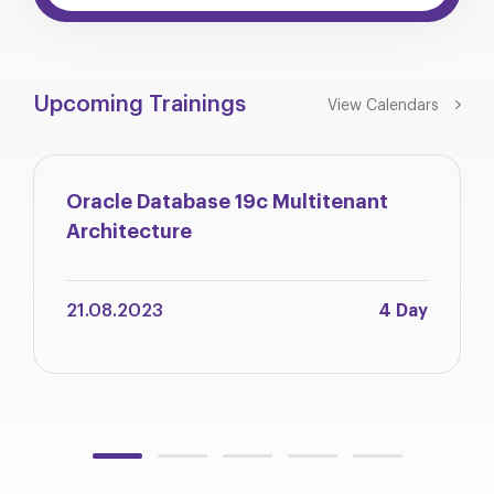
Upcoming Trainings
View Calendars
Oracle Database 19c Multitenant
Architecture
21.08.2023
4 Day