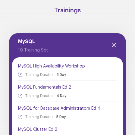
Trainings
MySQL
10 Training Set
MySQL High Availability Workshop
Training Duration:
3 Day
MySQL Fundamentals Ed 2
Training Duration:
4 Day
MySQL for Database Administrators Ed 4
Training Duration:
5 Day
MySQL Cluster Ed 2