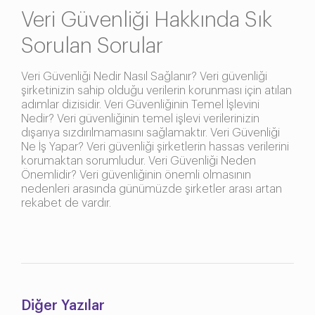
Veri Güvenliği Hakkında Sık
Sorulan Sorular
Veri Güvenliği Nedir Nasıl Sağlanır? Veri güvenliği
şirketinizin sahip olduğu verilerin korunması için atılan
adımlar dizisidir. Veri Güvenliğinin Temel İşlevini
Nedir? Veri güvenliğinin temel işlevi verilerinizin
dışarıya sızdırılmamasını sağlamaktır. Veri Güvenliği
Ne İş Yapar? Veri güvenliği şirketlerin hassas verilerini
korumaktan sorumludur. Veri Güvenliği Neden
Önemlidir? Veri güvenliğinin önemli olmasının
nedenleri arasında günümüzde şirketler arası artan
rekabet de vardır.
Diğer Yazılar