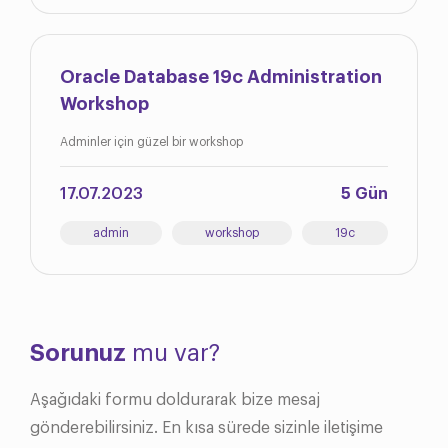
Oracle Database 19c Administration
Workshop
Adminler için güzel bir workshop
17.07.2023
5 Gün
admin
workshop
19c
Sorunuz
mu var?
Aşağıdaki formu doldurarak bize mesaj
gönderebilirsiniz. En kısa sürede sizinle iletişime