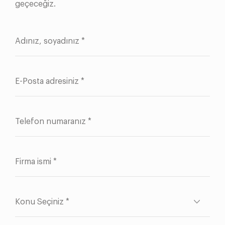
geçeceğiz.