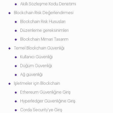
Akıllı Sözleşme Kodu Denetimi
Blockchain Risk Değerlendirmesi
Blockchain Risk Hususları
Düzenleme gereksinimleri
Blockchain Mimari Tasarım
Temel Blockchain Güvenliği
Kullanıcı Güvenliği
Düğüm Güvenliği
Ağ güvenliği
İşletmeler için Blockchain
Ethereum Güvenliğine Giriş
Hyperledger Güvenliğine Giriş
Corda Security'ye Giriş