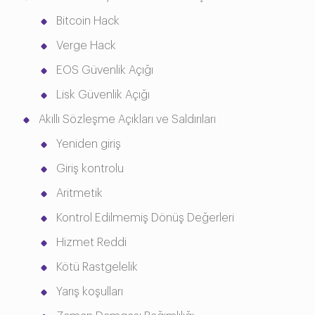
Bitcoin Hack
Verge Hack
EOS Güvenlik Açığı
Lisk Güvenlik Açığı
Akıllı Sözleşme Açıkları ve Saldırıları
Yeniden giriş
Giriş kontrolu
Aritmetik
Kontrol Edilmemiş Dönüş Değerleri
Hizmet Reddi
Kötü Rastgelelik
Yarış koşulları