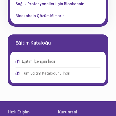
Sağlık Profesyonelleri için Blockchain
Blockchain Çözüm Mimarisi
Eğitim Kataloğu
Eğitim İçeriğini İndir
Tüm Eğitim Kataloğunu İndir
Hızlı Erişim
Kurumsal