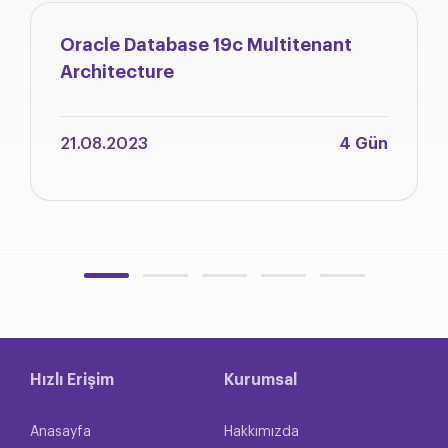
Oracle Database 19c Multitenant
Architecture
21.08.2023
4 Gün
Hızlı Erişim
Kurumsal
Anasayfa
Hakkımızda