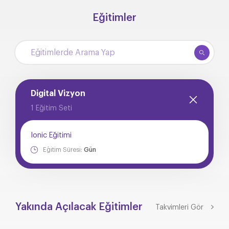
Eğitimler
Digital Vizyon
1 Eğitim Seti
Ionic Eğitimi
Eğitim Süresi:
Gün
Yakında Açılacak Eğitimler
Takvimleri Gör