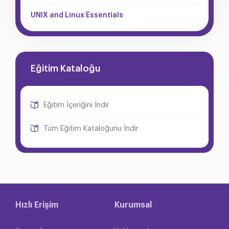
UNIX and Linux Essentials
Eğitim Kataloğu
Eğitim İçeriğini İndir
Tüm Eğitim Kataloğunu İndir
Hızlı Erişim
Kurumsal