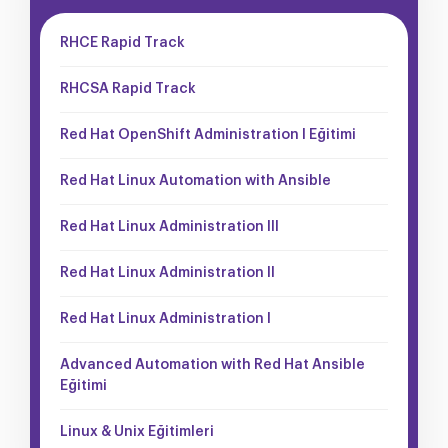
RHCE Rapid Track
RHCSA Rapid Track
Red Hat OpenShift Administration I Eğitimi
Red Hat Linux Automation with Ansible
Red Hat Linux Administration III
Red Hat Linux Administration II
Red Hat Linux Administration I
Advanced Automation with Red Hat Ansible
Eğitimi
Linux & Unix Eğitimleri