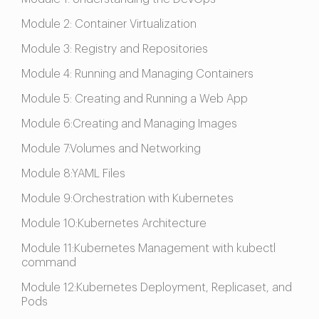
Module 2: Container Virtualization
Module 3: Registry and Repositories
Module 4: Running and Managing Containers
Module 5: Creating and Running a Web App
Module 6:Creating and Managing Images
Module 7:Volumes and Networking
Module 8:YAML Files
Module 9:Orchestration with Kubernetes
Module 10:Kubernetes Architecture
Module 11:Kubernetes Management with kubectl
command
Module 12:Kubernetes Deployment, Replicaset, and
Pods