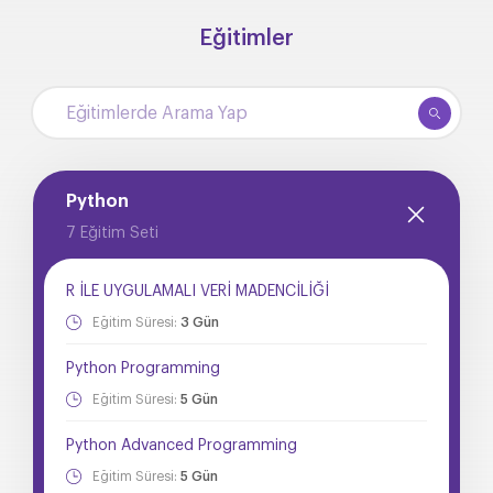
Eğitimler
Python
7 Eğitim Seti
R İLE UYGULAMALI VERİ MADENCİLİĞİ
Eğitim Süresi:
3 Gün
Python Programming
Eğitim Süresi:
5 Gün
Python Advanced Programming
Eğitim Süresi:
5 Gün