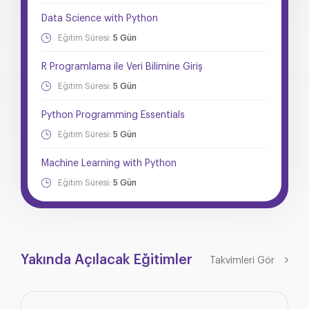
Data Science with Python
Eğitim Süresi:
5 Gün
R Programlama ile Veri Bilimine Giriş
Eğitim Süresi:
5 Gün
Python Programming Essentials
Eğitim Süresi:
5 Gün
Machine Learning with Python
Eğitim Süresi:
5 Gün
Yakında Açılacak Eğitimler
Takvimleri Gör