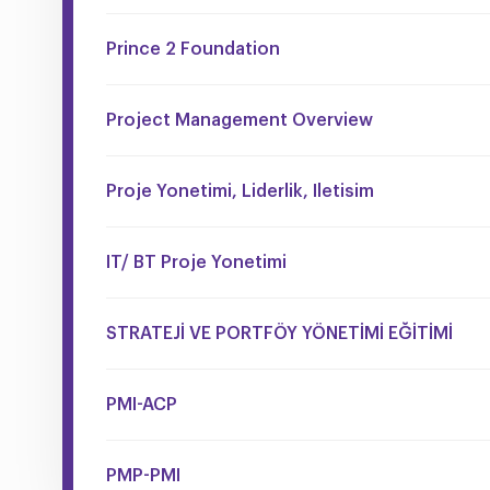
Prince 2 Foundation
Project Management Overview
Proje Yonetimi, Liderlik, Iletisim
IT/ BT Proje Yonetimi
STRATEJİ VE PORTFÖY YÖNETİMİ EĞİTİMİ
PMI-ACP
PMP-PMI