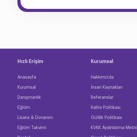
Hızlı Erişim
Kurumsal
Anasayfa
Hakkımızda
Kurumsal
İnsan Kaynakları
Danışmanlık
Referanslar
Eğitim
Kalite Politikası
Lisans & Donanım
Gizlilik Politikası
Eğitim Takvimi
KVKK Aydınlatma Metni