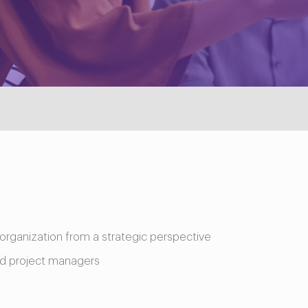
 organization from a strategic perspective
and project managers