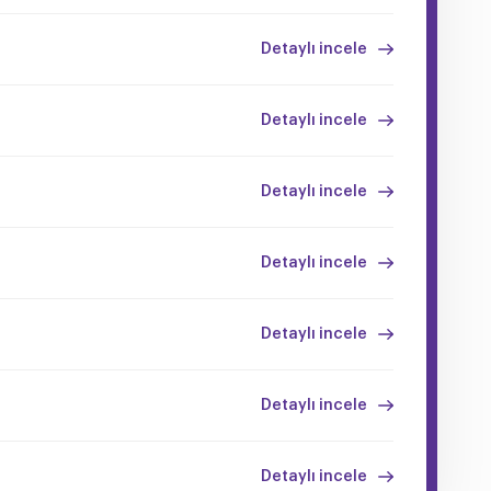
Detaylı incele
Detaylı incele
Detaylı incele
Detaylı incele
Detaylı incele
Detaylı incele
Detaylı incele