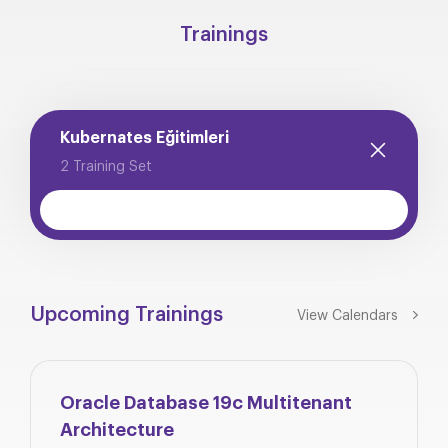
Trainings
Kubernates Eğitimleri
2 Training Set
Upcoming Trainings
View Calendars
Oracle Database 19c Multitenant
Architecture