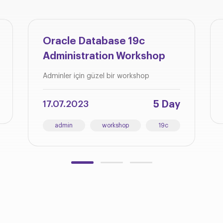
Oracle Database 19c
Administration Workshop
Adminler için güzel bir workshop
5 Day
17.07.2023
admin
workshop
19c