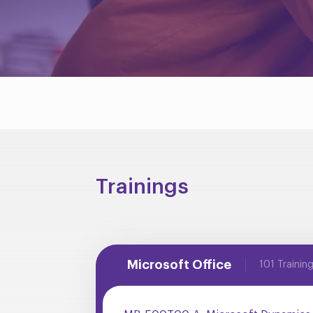
Trainings
Microsoft Office
101 Trainin