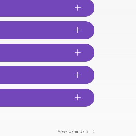
View Calendars