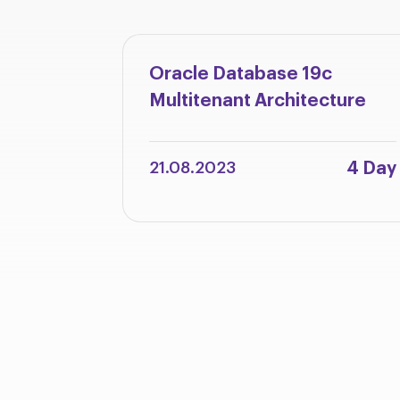
Oracle Database 19c
Multitenant Architecture
4 Day
21.08.2023