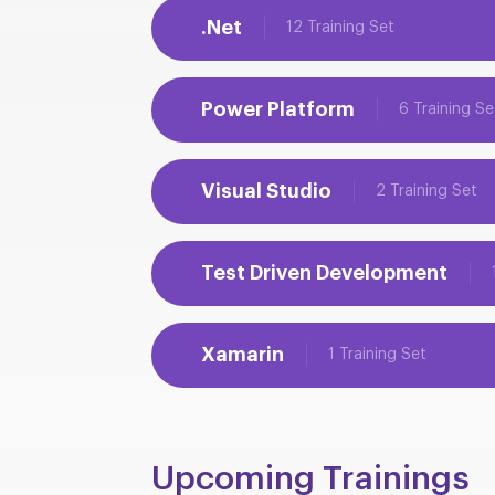
.Net
12 Training Set
Power Platform
6 Training Se
Visual Studio
2 Training Set
Test Driven Development
Xamarin
1 Training Set
Upcoming Trainings