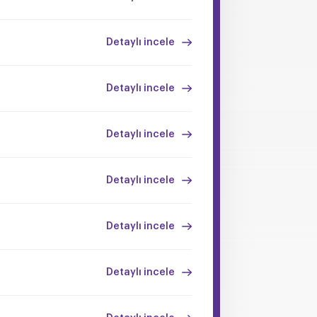
Detaylı incele
Detaylı incele
Detaylı incele
Detaylı incele
Detaylı incele
Detaylı incele