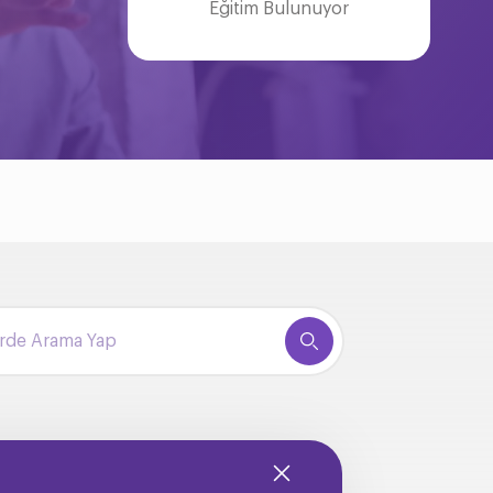
Eğitim Bulunuyor