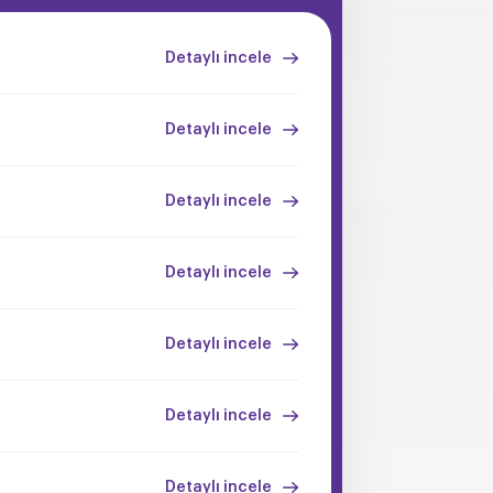
Detaylı incele
Detaylı incele
Detaylı incele
Detaylı incele
Detaylı incele
Detaylı incele
Detaylı incele