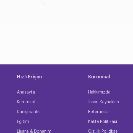
Hızlı Erişim
Kurumsal
Anasayfa
Hakkımızda
Kurumsal
İnsan Kaynakları
Danışmanlık
Referanslar
Eğitim
Kalite Politikası
Lisans & Donanım
Gizlilik Politikası