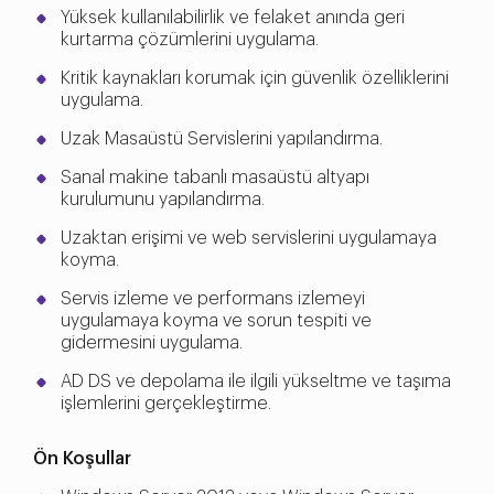
Yüksek kullanılabilirlik ve felaket anında geri
kurtarma çözümlerini uygulama.
Kritik kaynakları korumak için güvenlik özelliklerini
uygulama.
Uzak Masaüstü Servislerini yapılandırma.
Sanal makine tabanlı masaüstü altyapı
kurulumunu yapılandırma.
Uzaktan erişimi ve web servislerini uygulamaya
koyma.
Servis izleme ve performans izlemeyi
uygulamaya koyma ve sorun tespiti ve
gidermesini uygulama.
AD DS ve depolama ile ilgili yükseltme ve taşıma
işlemlerini gerçekleştirme.
Ön Koşullar