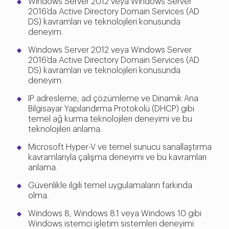
Windows Server 2012 veya Windows Server
2016’da Active Directory Domain Services (AD
DS) kavramları ve teknolojileri konusunda
deneyim.
Windows Server 2012 veya Windows Server
2016’da Active Directory Domain Services (AD
DS) kavramları ve teknolojileri konusunda
deneyim.
IP adresleme, ad çözümleme ve Dinamik Ana
Bilgisayar Yapılandırma Protokolü (DHCP) gibi
temel ağ kurma teknolojileri deneyimi ve bu
teknolojileri anlama.
Microsoft Hyper-V ve temel sunucu sanallaştırma
kavramlarıyla çalışma deneyimi ve bu kavramları
anlama.
Güvenlikle ilgili temel uygulamaların farkında
olma.
Windows 8, Windows 8.1 veya Windows 10 gibi
Windows istemci işletim sistemleri deneyimi.