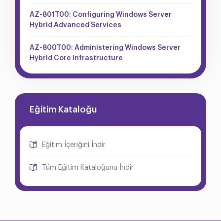
AZ-801T00: Configuring Windows Server
Hybrid Advanced Services
AZ-800T00: Administering Windows Server
Hybrid Core Infrastructure
Eğitim Kataloğu
Eğitim İçeriğini İndir
Tüm Eğitim Kataloğunu İndir