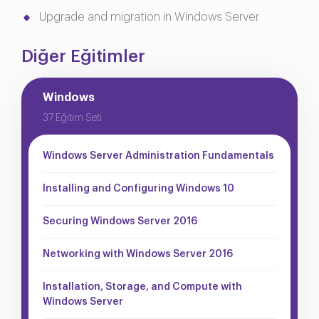
Upgrade and migration in Windows Server
Diğer Eğitimler
Windows
37 Eğitim Seti
Windows Server Administration Fundamentals
Installing and Configuring Windows 10
Securing Windows Server 2016
Networking with Windows Server 2016
Installation, Storage, and Compute with
Windows Server