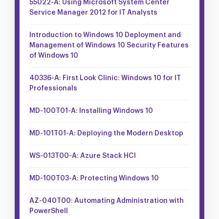
55022-A: Using Microsoft System Center
Service Manager 2012 for IT Analysts
Introduction to Windows 10 Deployment and
Management of Windows 10 Security Features
of Windows 10
40336-A: First Look Clinic: Windows 10 for IT
Professionals
MD-100T01-A: Installing Windows 10
MD-101T01-A: Deploying the Modern Desktop
WS-013T00-A: Azure Stack HCI
MD-100T03-A: Protecting Windows 10
AZ-040T00: Automating Administration with
PowerShell