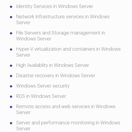
Identity Services in Windows Server
Network Infrastructure services in Windows
Server
File Servers and Storage management in
Windows Server
Hyper-V virtualization and containers in Windows
Server
High Availablity in Windows Server
Disaster recovery in Windows Server
Windows Server security
RDS in Windows Server
Remote access and web services in Windows
Server
Server and performance monitoring in Windows
Server