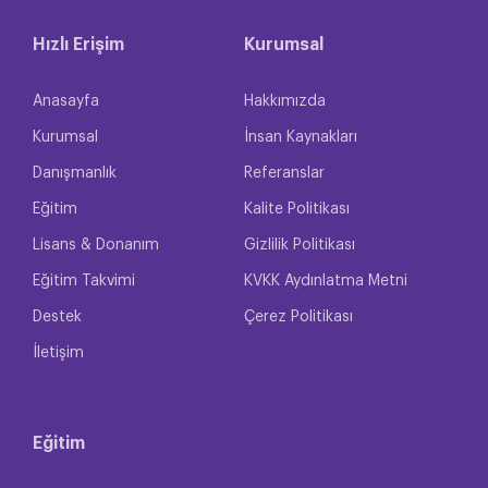
Hızlı Erişim
Kurumsal
Anasayfa
Hakkımızda
Kurumsal
İnsan Kaynakları
Danışmanlık
Referanslar
Eğitim
Kalite Politikası
Lisans & Donanım
Gizlilik Politikası
Eğitim Takvimi
KVKK Aydınlatma Metni
Destek
Çerez Politikası
İletişim
Eğitim