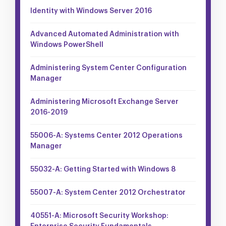
Identity with Windows Server 2016
Advanced Automated Administration with
Windows PowerShell
Administering System Center Configuration
Manager
Administering Microsoft Exchange Server
2016-2019
55006-A: Systems Center 2012 Operations
Manager
55032-A: Getting Started with Windows 8
55007-A: System Center 2012 Orchestrator
40551-A: Microsoft Security Workshop: