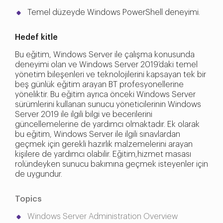
Temel düzeyde Windows PowerShell deneyimi.
Hedef kitle
Bu eğitim, Windows Server ile çalışma konusunda
deneyimi olan ve Windows Server 2019’daki temel
yönetim bileşenleri ve teknolojilerini kapsayan tek bir
beş günlük eğitim arayan BT profesyonellerine
yöneliktir. Bu eğitim ayrıca önceki Windows Server
sürümlerini kullanan sunucu yöneticilerinin Windows
Server 2019 ile ilgili bilgi ve becerilerini
güncellemelerine de yardımcı olmaktadır. Ek olarak
bu eğitim, Windows Server ile ilgili sınavlardan
geçmek için gerekli hazırlık malzemelerini arayan
kişilere de yardımcı olabilir. Eğitim,hizmet masası
rolündeyken sunucu bakımına geçmek isteyenler için
de uygundur.
Topics
Windows Server Administration Overview