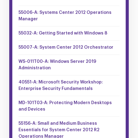
55006-A: Systems Center 2012 Operations
Manager
55032-A: Getting Started with Windows 8
55007-A: System Center 2012 Orchestrator
WS-011T00-A: Windows Server 2019
Administration
40551-A: Microsoft Security Workshop:
Enterprise Security Fundamentals
MD-101T03-A: Protecting Modern Desktops
and Devices
55156-A: Small and Medium Business
Essentials for System Center 2012 R2
Operations Manager