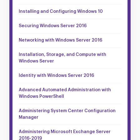
Installing and Configuring Windows 10
Securing Windows Server 2016
Networking with Windows Server 2016
Installation, Storage, and Compute with
Windows Server
Identity with Windows Server 2016
Advanced Automated Administration with
Windows PowerShell
Administering System Center Configuration
Manager
Administering Microsoft Exchange Server
2016-2019