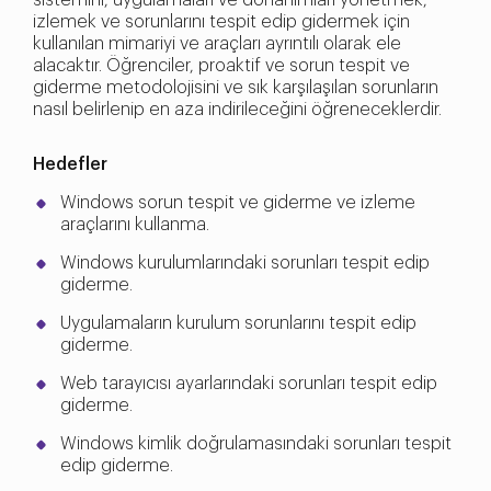
sistemini, uygulamaları ve donanımları yönetmek,
izlemek ve sorunlarını tespit edip gidermek için
kullanılan mimariyi ve araçları ayrıntılı olarak ele
alacaktır. Öğrenciler, proaktif ve sorun tespit ve
giderme metodolojisini ve sık karşılaşılan sorunların
nasıl belirlenip en aza indirileceğini öğreneceklerdir.
Hedefler
Windows sorun tespit ve giderme ve izleme
araçlarını kullanma.
Windows kurulumlarındaki sorunları tespit edip
giderme.
Uygulamaların kurulum sorunlarını tespit edip
giderme.
Web tarayıcısı ayarlarındaki sorunları tespit edip
giderme.
Windows kimlik doğrulamasındaki sorunları tespit
edip giderme.