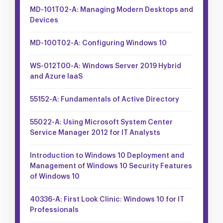
MD-101T02-A: Managing Modern Desktops and
Devices
MD-100T02-A: Configuring Windows 10
WS-012T00-A: Windows Server 2019 Hybrid
and Azure IaaS
55152-A: Fundamentals of Active Directory
55022-A: Using Microsoft System Center
Service Manager 2012 for IT Analysts
Introduction to Windows 10 Deployment and
Management of Windows 10 Security Features
of Windows 10
40336-A: First Look Clinic: Windows 10 for IT
Professionals