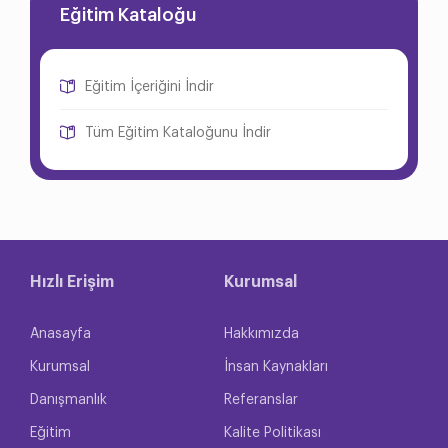
Eğitim Kataloğu
Eğitim İçeriğini İndir
Tüm Eğitim Kataloğunu İndir
Hızlı Erişim
Kurumsal
Anasayfa
Hakkımızda
Kurumsal
İnsan Kaynakları
Danışmanlık
Referanslar
Eğitim
Kalite Politikası