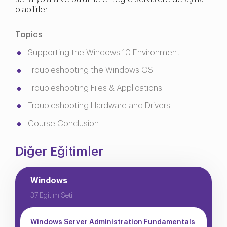
olabilirler.
Topics
Supporting the Windows 10 Environment
Troubleshooting the Windows OS
Troubleshooting Files & Applications
Troubleshooting Hardware and Drivers
Course Conclusion
Diğer Eğitimler
Windows
37 Eğitim Seti
Windows Server Administration Fundamentals