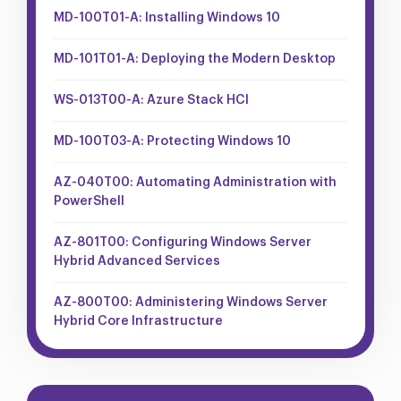
MD-100T01-A: Installing Windows 10
MD-101T01-A: Deploying the Modern Desktop
WS-013T00-A: Azure Stack HCI
MD-100T03-A: Protecting Windows 10
AZ-040T00: Automating Administration with
PowerShell
AZ-801T00: Configuring Windows Server
Hybrid Advanced Services
AZ-800T00: Administering Windows Server
Hybrid Core Infrastructure