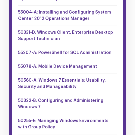
55004-A: Installing and Configuring System
Center 2012 Operations Manager
50331-D: Windows Client, Enterprise Desktop
Support Technician
55207-A: PowerShell for SQL Administration
55078-A: Mobile Device Management
50560-A: Windows 7 Essentials: Usability,
Security and Manageability
50322-B: Configuring and Administering
Windows 7
50255-E: Managing Windows Environments
with Group Policy