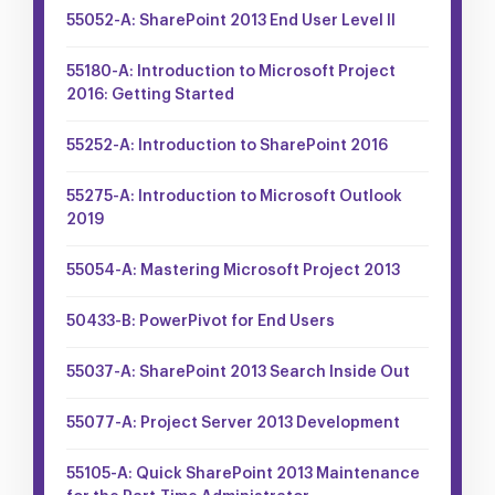
55052-A: SharePoint 2013 End User Level II
55180-A: Introduction to Microsoft Project
2016: Getting Started
55252-A: Introduction to SharePoint 2016
55275-A: Introduction to Microsoft Outlook
2019
55054-A: Mastering Microsoft Project 2013
50433-B: PowerPivot for End Users
55037-A: SharePoint 2013 Search Inside Out
55077-A: Project Server 2013 Development
55105-A: Quick SharePoint 2013 Maintenance