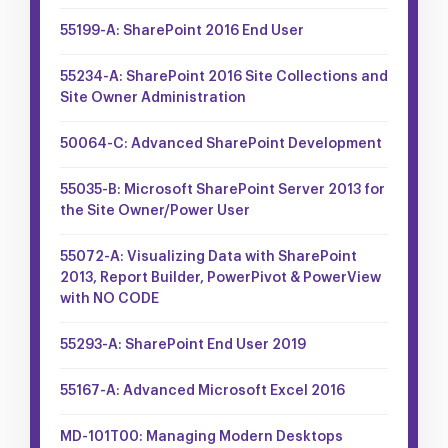
55199-A: SharePoint 2016 End User
55234-A: SharePoint 2016 Site Collections and
Site Owner Administration
50064-C: Advanced SharePoint Development
55035-B: Microsoft SharePoint Server 2013 for
the Site Owner/Power User
55072-A: Visualizing Data with SharePoint
2013, Report Builder, PowerPivot & PowerView
with NO CODE
55293-A: SharePoint End User 2019
55167-A: Advanced Microsoft Excel 2016
MD-101T00: Managing Modern Desktops