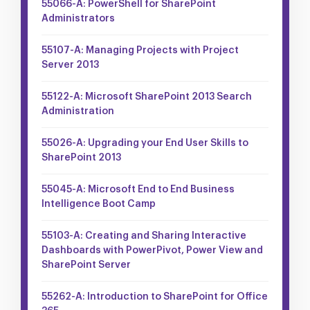
55066-A: PowerShell for SharePoint
Administrators
55107-A: Managing Projects with Project
Server 2013
55122-A: Microsoft SharePoint 2013 Search
Administration
55026-A: Upgrading your End User Skills to
SharePoint 2013
55045-A: Microsoft End to End Business
Intelligence Boot Camp
55103-A: Creating and Sharing Interactive
Dashboards with PowerPivot, Power View and
SharePoint Server
55262-A: Introduction to SharePoint for Office