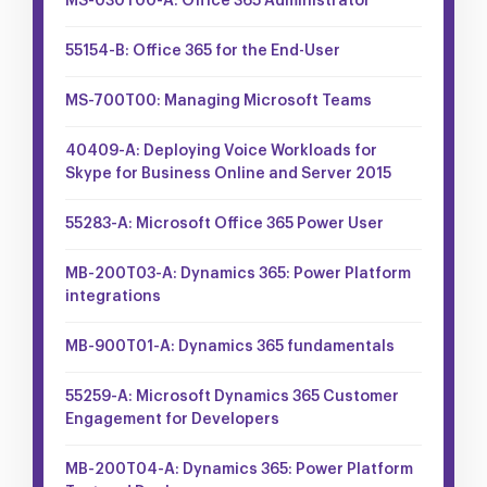
MS-030T00-A: Office 365 Administrator
55154-B: Office 365 for the End-User
MS-700T00: Managing Microsoft Teams
40409-A: Deploying Voice Workloads for
Skype for Business Online and Server 2015
55283-A: Microsoft Office 365 Power User
MB-200T03-A: Dynamics 365: Power Platform
integrations
MB-900T01-A: Dynamics 365 fundamentals
55259-A: Microsoft Dynamics 365 Customer
Engagement for Developers
MB-200T04-A: Dynamics 365: Power Platform