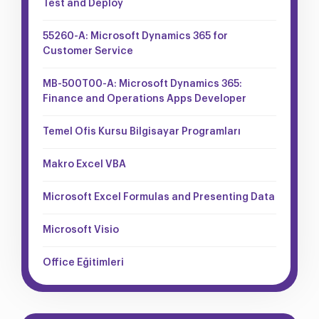
Test and Deploy
55260-A: Microsoft Dynamics 365 for
Customer Service
MB-500T00-A: Microsoft Dynamics 365:
Finance and Operations Apps Developer
Temel Ofis Kursu Bilgisayar Programları
Makro Excel VBA
Microsoft Excel Formulas and Presenting Data
Microsoft Visio
Office Eğitimleri