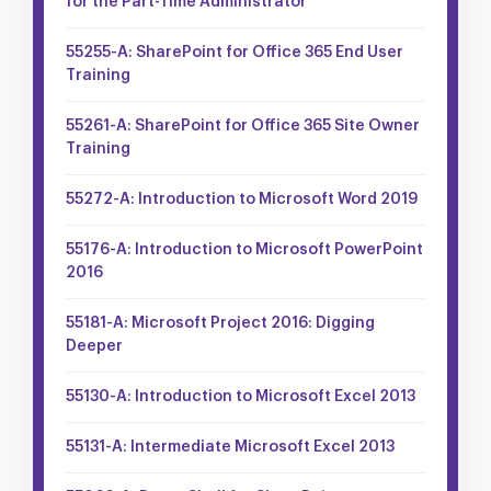
for the Part-Time Administrator
55255-A: SharePoint for Office 365 End User
Training
55261-A: SharePoint for Office 365 Site Owner
Training
55272-A: Introduction to Microsoft Word 2019
55176-A: Introduction to Microsoft PowerPoint
2016
55181-A: Microsoft Project 2016: Digging
Deeper
55130-A: Introduction to Microsoft Excel 2013
55131-A: Intermediate Microsoft Excel 2013