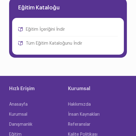
Eğitim Kataloğu
Eğitim İçeriğini İndir
Tüm Eğitim Kataloğunu İndir
Hızlı Erişim
Kurumsal
Anasayfa
Hakkımızda
Kurumsal
İnsan Kaynakları
Danışmanlık
Referanslar
Eğitim
Kalite Politikası