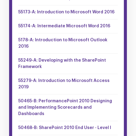
55173-A: Introduction to Microsoft Word 2016
55174-A: Intermediate Microsoft Word 2016
5178-A: Introduction to Microsoft Outlook
2016
55249-A: Developing with the SharePoint
Framework
55279-A: Introduction to Microsoft Access
2019
50465-B: PerformancePoint 2010 Designing
and Implementing Scorecards and
Dashboards
50468-B: SharePoint 2010 End User - Level I