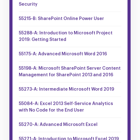
Security
55215-B: SharePoint Online Power User
55288-A: Introduction to Microsoft Project
2019: Getting Started
55175-A: Advanced Microsoft Word 2016
55198-A: Microsoft SharePoint Server Content
Management for SharePoint 2013 and 2016
55273-A: Intermediate Microsoft Word 2019
55084-A: Excel 2013 Self-Service Analytics
with No Code for the End User
55270-A: Advanced Microsoft Excel
55271-A: Introduction to Microsoft Excel 2019