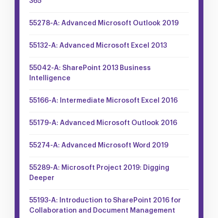
365
55278-A: Advanced Microsoft Outlook 2019
55132-A: Advanced Microsoft Excel 2013
55042-A: SharePoint 2013 Business
Intelligence
55166-A: Intermediate Microsoft Excel 2016
55179-A: Advanced Microsoft Outlook 2016
55274-A: Advanced Microsoft Word 2019
55289-A: Microsoft Project 2019: Digging
Deeper
55193-A: Introduction to SharePoint 2016 for
Collaboration and Document Management