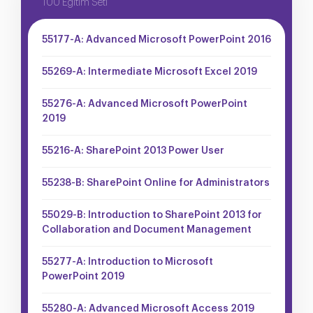
100 Eğitim Seti
55177-A: Advanced Microsoft PowerPoint 2016
55269-A: Intermediate Microsoft Excel 2019
55276-A: Advanced Microsoft PowerPoint
2019
55216-A: SharePoint 2013 Power User
55238-B: SharePoint Online for Administrators
55029-B: Introduction to SharePoint 2013 for
Collaboration and Document Management
55277-A: Introduction to Microsoft
PowerPoint 2019
55280-A: Advanced Microsoft Access 2019