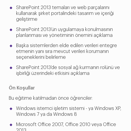
SharePoint 2013 temaları ve web parçalarını
kullanarak şirket portalindeki tasarım ve içeriği
geliştirme
SharePoint 2013’ün uygulamaya konulmasının
planlanması ve yönetiminin önemini açıklama
Başka sistemlerden elde edilen verileri entegre
etmenin yanı sıra mevcut verileri korumanın
seçeneklerini belirleme
SharePoint 2013’de sosyal ağ kurmanın rolünü ve
işbirliği üzerindeki etkisini açıklama
Ön Koşullar
Bu eğitime katılmadan önce öğrenciler:
Windows istemci işletim sistemi - ya Windows XP,
Windows 7 ya da Windows 8
Microsoft Office 2007, Office 2010 veya Office
2013