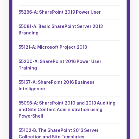
55286-A: SharePoint 2019 Power User
55081-A: Basic SharePoint Server 2013
Branding
55121-A: Microsoft Project 2013
55200-A: SharePoint 2016 Power User
Training
55157-A: SharePoint 2016 Business
Intelligence
55095-A: SharePoint 2010 and 2013 Auditing
and Site Content Administration using
PowerShell
55102-B: The SharePoint 2013 Server
Collection and Site Templates