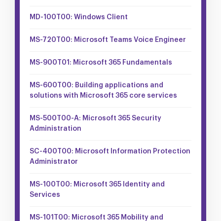
MD-100T00: Windows Client
MS-720T00: Microsoft Teams Voice Engineer
MS-900T01: Microsoft 365 Fundamentals
MS-600T00: Building applications and
solutions with Microsoft 365 core services
MS-500T00-A: Microsoft 365 Security
Administration
SC-400T00: Microsoft Information Protection
Administrator
MS-100T00: Microsoft 365 Identity and
Services
MS-101T00: Microsoft 365 Mobility and