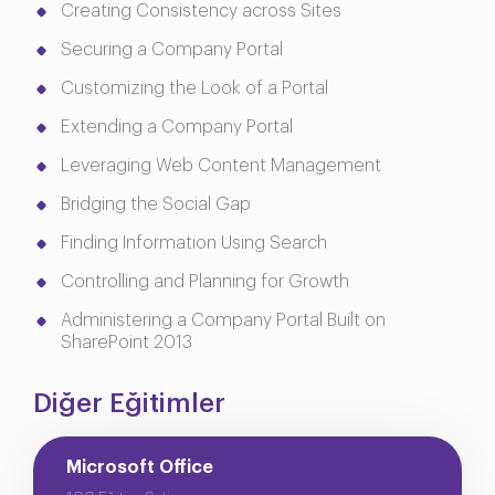
Creating Consistency across Sites
Securing a Company Portal
Customizing the Look of a Portal
Extending a Company Portal
Leveraging Web Content Management
Bridging the Social Gap
Finding Information Using Search
Controlling and Planning for Growth
Administering a Company Portal Built on
SharePoint 2013
Diğer Eğitimler
Microsoft Office