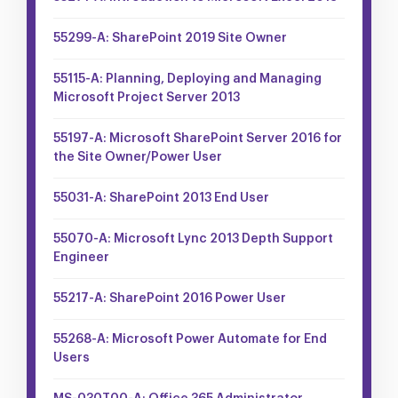
55299-A: SharePoint 2019 Site Owner
55115-A: Planning, Deploying and Managing
Microsoft Project Server 2013
55197-A: Microsoft SharePoint Server 2016 for
the Site Owner/Power User
55031-A: SharePoint 2013 End User
55070-A: Microsoft Lync 2013 Depth Support
Engineer
55217-A: SharePoint 2016 Power User
55268-A: Microsoft Power Automate for End
Users