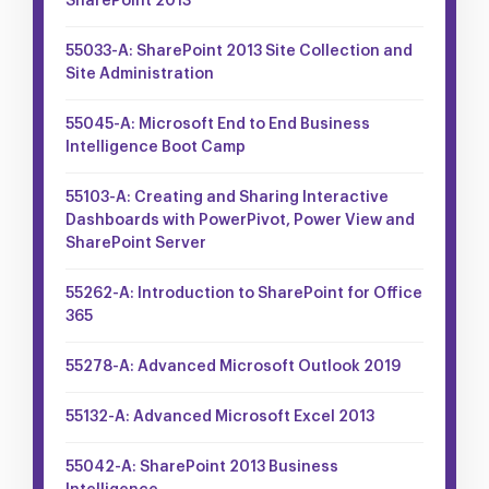
SharePoint 2013
55033-A: SharePoint 2013 Site Collection and
Site Administration
55045-A: Microsoft End to End Business
Intelligence Boot Camp
55103-A: Creating and Sharing Interactive
Dashboards with PowerPivot, Power View and
SharePoint Server
55262-A: Introduction to SharePoint for Office
365
55278-A: Advanced Microsoft Outlook 2019
55132-A: Advanced Microsoft Excel 2013
55042-A: SharePoint 2013 Business