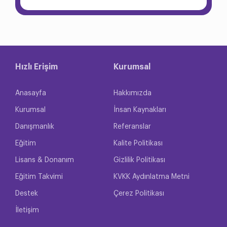
Hızlı Erişim
Kurumsal
Anasayfa
Hakkımızda
Kurumsal
İnsan Kaynakları
Danışmanlık
Referanslar
Eğitim
Kalite Politikası
Lisans & Donanım
Gizlilik Politikası
Eğitim Takvimi
KVKK Aydınlatma Metni
Destek
Çerez Politikası
İletişim