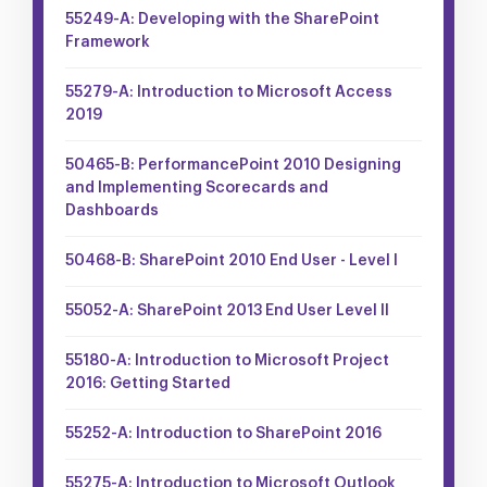
55249-A: Developing with the SharePoint
Framework
55279-A: Introduction to Microsoft Access
2019
50465-B: PerformancePoint 2010 Designing
and Implementing Scorecards and
Dashboards
50468-B: SharePoint 2010 End User - Level I
55052-A: SharePoint 2013 End User Level II
55180-A: Introduction to Microsoft Project
2016: Getting Started
55252-A: Introduction to SharePoint 2016
55275-A: Introduction to Microsoft Outlook