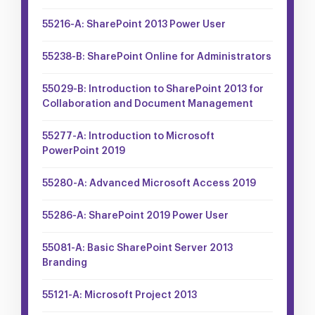
55216-A: SharePoint 2013 Power User
55238-B: SharePoint Online for Administrators
55029-B: Introduction to SharePoint 2013 for
Collaboration and Document Management
55277-A: Introduction to Microsoft
PowerPoint 2019
55280-A: Advanced Microsoft Access 2019
55286-A: SharePoint 2019 Power User
55081-A: Basic SharePoint Server 2013
Branding
55121-A: Microsoft Project 2013