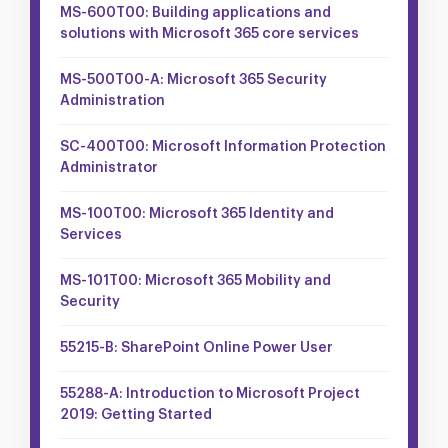
MS-600T00: Building applications and
solutions with Microsoft 365 core services
MS-500T00-A: Microsoft 365 Security
Administration
SC-400T00: Microsoft Information Protection
Administrator
MS-100T00: Microsoft 365 Identity and
Services
MS-101T00: Microsoft 365 Mobility and
Security
55215-B: SharePoint Online Power User
55288-A: Introduction to Microsoft Project
2019: Getting Started