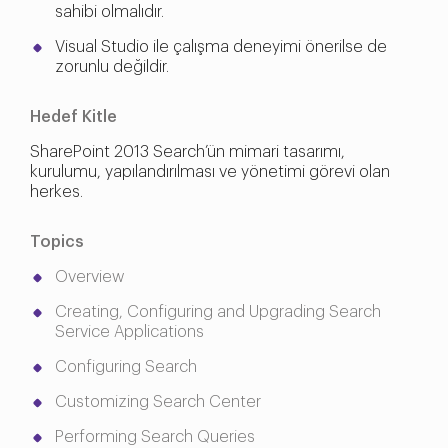
sahibi olmalıdır.
Visual Studio ile çalışma deneyimi önerilse de
zorunlu değildir.
Hedef Kitle
SharePoint 2013 Search’ün mimari tasarımı,
kurulumu, yapılandırılması ve yönetimi görevi olan
herkes.
Topics
Overview
Creating, Configuring and Upgrading Search
Service Applications
Configuring Search
Customizing Search Center
Performing Search Queries