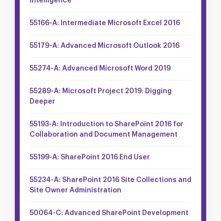
Intelligence
55166-A: Intermediate Microsoft Excel 2016
55179-A: Advanced Microsoft Outlook 2016
55274-A: Advanced Microsoft Word 2019
55289-A: Microsoft Project 2019: Digging
Deeper
55193-A: Introduction to SharePoint 2016 for
Collaboration and Document Management
55199-A: SharePoint 2016 End User
55234-A: SharePoint 2016 Site Collections and
Site Owner Administration
50064-C: Advanced SharePoint Development