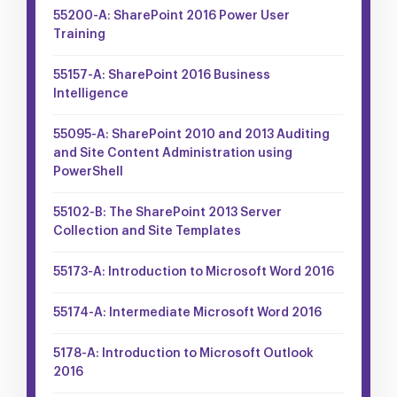
55200-A: SharePoint 2016 Power User
Training
55157-A: SharePoint 2016 Business
Intelligence
55095-A: SharePoint 2010 and 2013 Auditing
and Site Content Administration using
PowerShell
55102-B: The SharePoint 2013 Server
Collection and Site Templates
55173-A: Introduction to Microsoft Word 2016
55174-A: Intermediate Microsoft Word 2016
5178-A: Introduction to Microsoft Outlook
2016