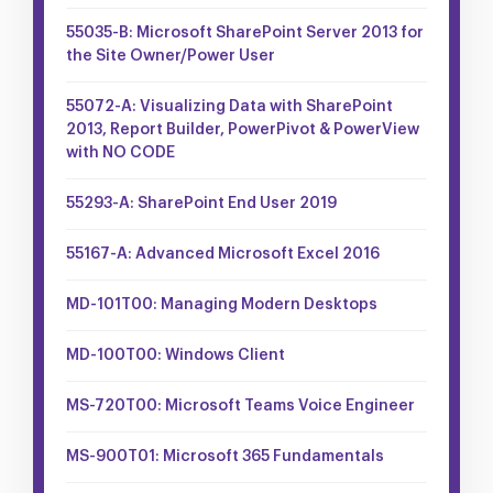
55035-B: Microsoft SharePoint Server 2013 for
the Site Owner/Power User
55072-A: Visualizing Data with SharePoint
2013, Report Builder, PowerPivot & PowerView
with NO CODE
55293-A: SharePoint End User 2019
55167-A: Advanced Microsoft Excel 2016
MD-101T00: Managing Modern Desktops
MD-100T00: Windows Client
MS-720T00: Microsoft Teams Voice Engineer
MS-900T01: Microsoft 365 Fundamentals