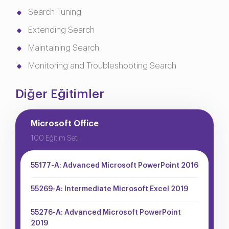
Search Tuning
Extending Search
Maintaining Search
Monitoring and Troubleshooting Search
Diğer Eğitimler
Microsoft Office
100 Eğitim Seti
55177-A: Advanced Microsoft PowerPoint 2016
55269-A: Intermediate Microsoft Excel 2019
55276-A: Advanced Microsoft PowerPoint
2019