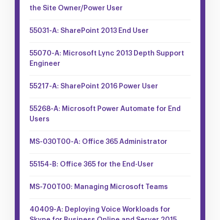
the Site Owner/Power User
55031-A: SharePoint 2013 End User
55070-A: Microsoft Lync 2013 Depth Support
Engineer
55217-A: SharePoint 2016 Power User
55268-A: Microsoft Power Automate for End
Users
MS-030T00-A: Office 365 Administrator
55154-B: Office 365 for the End-User
MS-700T00: Managing Microsoft Teams
40409-A: Deploying Voice Workloads for