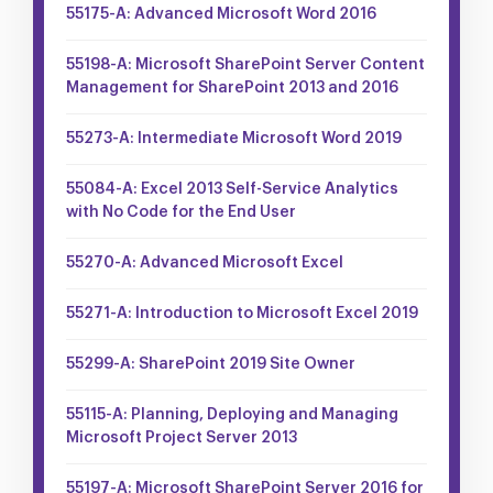
55175-A: Advanced Microsoft Word 2016
55198-A: Microsoft SharePoint Server Content
Management for SharePoint 2013 and 2016
55273-A: Intermediate Microsoft Word 2019
55084-A: Excel 2013 Self-Service Analytics
with No Code for the End User
55270-A: Advanced Microsoft Excel
55271-A: Introduction to Microsoft Excel 2019
55299-A: SharePoint 2019 Site Owner
55115-A: Planning, Deploying and Managing
Microsoft Project Server 2013
55197-A: Microsoft SharePoint Server 2016 for