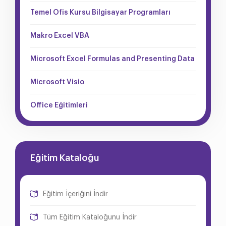
Temel Ofis Kursu Bilgisayar Programları
Makro Excel VBA
Microsoft Excel Formulas and Presenting Data
Microsoft Visio
Office Eğitimleri
Eğitim Kataloğu
Eğitim İçeriğini İndir
Tüm Eğitim Kataloğunu İndir