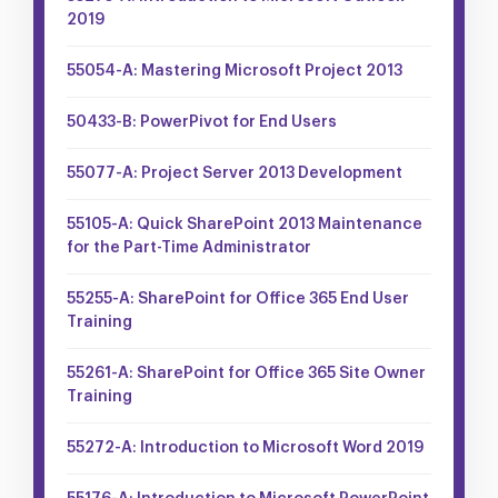
2019
55054-A: Mastering Microsoft Project 2013
50433-B: PowerPivot for End Users
55077-A: Project Server 2013 Development
55105-A: Quick SharePoint 2013 Maintenance
for the Part-Time Administrator
55255-A: SharePoint for Office 365 End User
Training
55261-A: SharePoint for Office 365 Site Owner
Training
55272-A: Introduction to Microsoft Word 2019