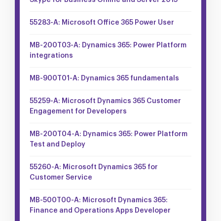
Skype for Business Online and Server 2015
55283-A: Microsoft Office 365 Power User
MB-200T03-A: Dynamics 365: Power Platform
integrations
MB-900T01-A: Dynamics 365 fundamentals
55259-A: Microsoft Dynamics 365 Customer
Engagement for Developers
MB-200T04-A: Dynamics 365: Power Platform
Test and Deploy
55260-A: Microsoft Dynamics 365 for
Customer Service
MB-500T00-A: Microsoft Dynamics 365:
Finance and Operations Apps Developer