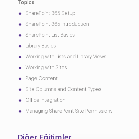
Topics
SharePoint 365 Setup
SharePoint 365 Introduction
SharePoint List Basics
Library Basics
Working with Lists and Library Views
Working with Sites
Page Content
Site Columns and Content Types
Office Integration
Managing SharePoint Site Permissions
Diğer Eğitimler