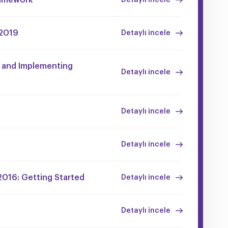
 2019
Detaylı incele
 and Implementing
Detaylı incele
Detaylı incele
Detaylı incele
2016: Getting Started
Detaylı incele
Detaylı incele