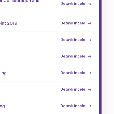
r Collaboration and
Detaylı incele
oint 2019
Detaylı incele
Detaylı incele
Detaylı incele
ding
Detaylı incele
Detaylı incele
ing
Detaylı incele