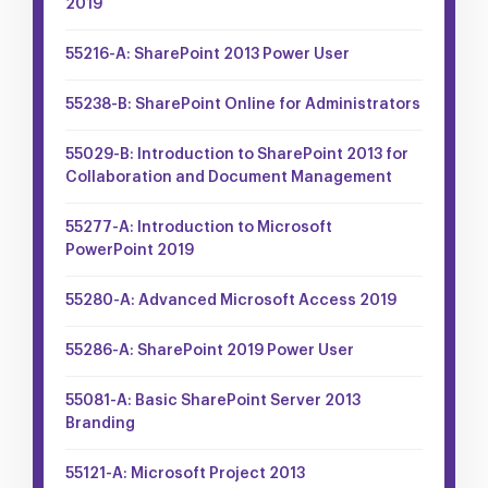
2019
55216-A: SharePoint 2013 Power User
55238-B: SharePoint Online for Administrators
55029-B: Introduction to SharePoint 2013 for
Collaboration and Document Management
55277-A: Introduction to Microsoft
PowerPoint 2019
55280-A: Advanced Microsoft Access 2019
55286-A: SharePoint 2019 Power User
55081-A: Basic SharePoint Server 2013
Branding
55121-A: Microsoft Project 2013