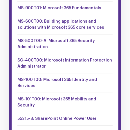
MS-900T01: Microsoft 365 Fundamentals
MS-600T00: Building applications and
solutions with Microsoft 365 core services
MS-500T00-A: Microsoft 365 Security
Administration
SC-400T00: Microsoft Information Protection
Administrator
MS-100T00: Microsoft 365 Identity and
Services
MS-101T00: Microsoft 365 Mobility and
Security
55215-B: SharePoint Online Power User