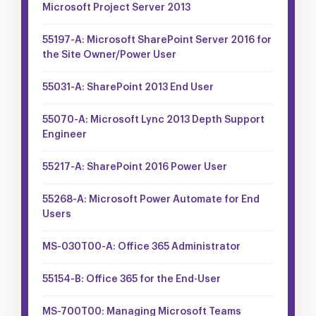
Microsoft Project Server 2013
55197-A: Microsoft SharePoint Server 2016 for
the Site Owner/Power User
55031-A: SharePoint 2013 End User
55070-A: Microsoft Lync 2013 Depth Support
Engineer
55217-A: SharePoint 2016 Power User
55268-A: Microsoft Power Automate for End
Users
MS-030T00-A: Office 365 Administrator
55154-B: Office 365 for the End-User
MS-700T00: Managing Microsoft Teams