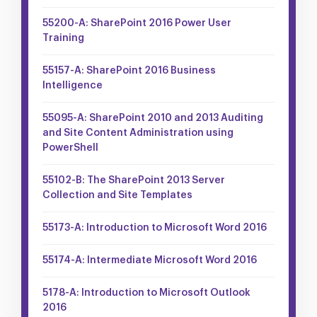
55200-A: SharePoint 2016 Power User
Training
55157-A: SharePoint 2016 Business
Intelligence
55095-A: SharePoint 2010 and 2013 Auditing
and Site Content Administration using
PowerShell
55102-B: The SharePoint 2013 Server
Collection and Site Templates
55173-A: Introduction to Microsoft Word 2016
55174-A: Intermediate Microsoft Word 2016
5178-A: Introduction to Microsoft Outlook
2016