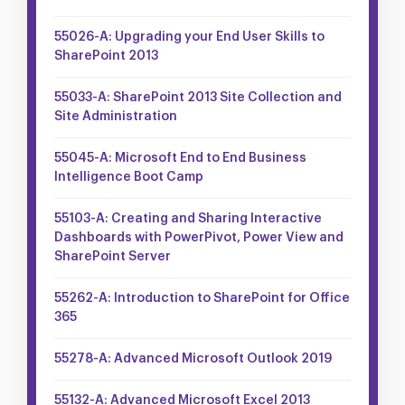
55026-A: Upgrading your End User Skills to
SharePoint 2013
55033-A: SharePoint 2013 Site Collection and
Site Administration
55045-A: Microsoft End to End Business
Intelligence Boot Camp
55103-A: Creating and Sharing Interactive
Dashboards with PowerPivot, Power View and
SharePoint Server
55262-A: Introduction to SharePoint for Office
365
55278-A: Advanced Microsoft Outlook 2019
55132-A: Advanced Microsoft Excel 2013