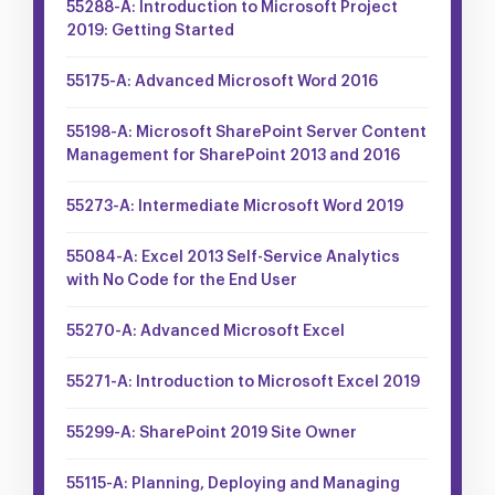
55288-A: Introduction to Microsoft Project
2019: Getting Started
55175-A: Advanced Microsoft Word 2016
55198-A: Microsoft SharePoint Server Content
Management for SharePoint 2013 and 2016
55273-A: Intermediate Microsoft Word 2019
55084-A: Excel 2013 Self-Service Analytics
with No Code for the End User
55270-A: Advanced Microsoft Excel
55271-A: Introduction to Microsoft Excel 2019
55299-A: SharePoint 2019 Site Owner
55115-A: Planning, Deploying and Managing