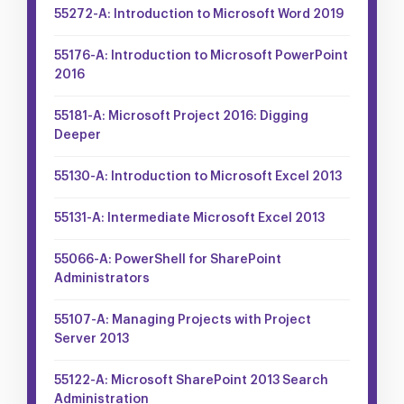
55272-A: Introduction to Microsoft Word 2019
55176-A: Introduction to Microsoft PowerPoint
2016
55181-A: Microsoft Project 2016: Digging
Deeper
55130-A: Introduction to Microsoft Excel 2013
55131-A: Intermediate Microsoft Excel 2013
55066-A: PowerShell for SharePoint
Administrators
55107-A: Managing Projects with Project
Server 2013
55122-A: Microsoft SharePoint 2013 Search
Administration