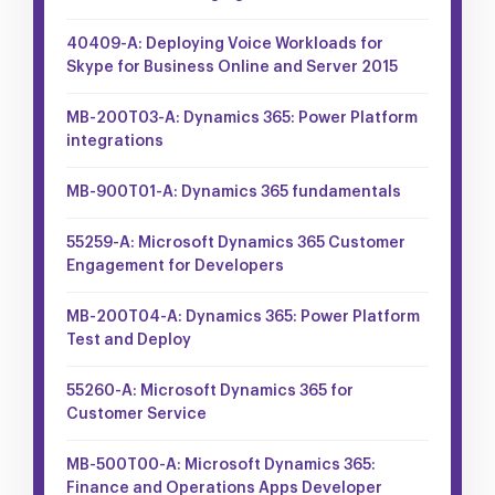
40409-A: Deploying Voice Workloads for
Skype for Business Online and Server 2015
MB-200T03-A: Dynamics 365: Power Platform
integrations
MB-900T01-A: Dynamics 365 fundamentals
55259-A: Microsoft Dynamics 365 Customer
Engagement for Developers
MB-200T04-A: Dynamics 365: Power Platform
Test and Deploy
55260-A: Microsoft Dynamics 365 for
Customer Service
MB-500T00-A: Microsoft Dynamics 365:
Finance and Operations Apps Developer