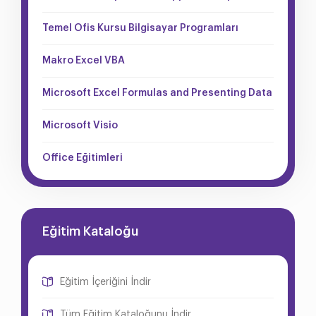
Temel Ofis Kursu Bilgisayar Programları
Makro Excel VBA
Microsoft Excel Formulas and Presenting Data
Microsoft Visio
Office Eğitimleri
Eğitim Kataloğu
Eğitim İçeriğini İndir
Tüm Eğitim Kataloğunu İndir