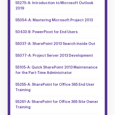
55275-A: Introduction to Microsoft Outlook
2019
55054-A: Mastering Microsoft Project 2013
50433-B: PowerPivot for End Users
55037-A: SharePoint 2013 Search Inside Out
55077-A: Project Server 2013 Development
55105-A: Quick SharePoint 2013 Maintenance
for the Part-Time Administrator
55255-A: SharePoint for Office 365 End User
Training
55261-A: SharePoint for Office 365 Site Owner
Training