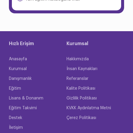
Hızlı Erişim
Kurumsal
Anasayfa
Hakkımızda
Kurumsal
İnsan Kaynakları
Danışmanlık
Referanslar
Eğitim
Kalite Politikası
Lisans & Donanım
Gizlilik Politikası
Eğitim Takvimi
KVKK Aydınlatma Metni
Destek
Çerez Politikası
İletişim