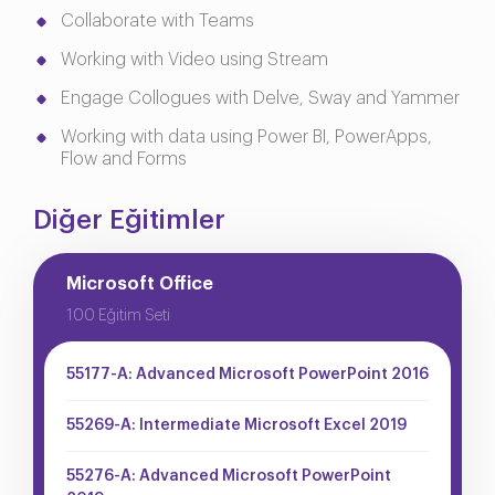
Collaborate with Teams
Working with Video using Stream
Engage Collogues with Delve, Sway and Yammer
Working with data using Power BI, PowerApps,
Flow and Forms
Diğer Eğitimler
Microsoft Office
100 Eğitim Seti
55177-A: Advanced Microsoft PowerPoint 2016
55269-A: Intermediate Microsoft Excel 2019
55276-A: Advanced Microsoft PowerPoint