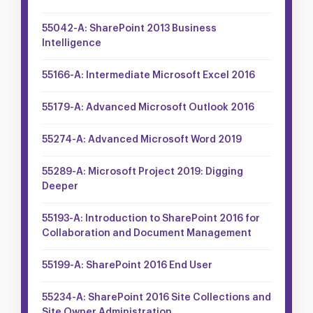
55042-A: SharePoint 2013 Business
Intelligence
55166-A: Intermediate Microsoft Excel 2016
55179-A: Advanced Microsoft Outlook 2016
55274-A: Advanced Microsoft Word 2019
55289-A: Microsoft Project 2019: Digging
Deeper
55193-A: Introduction to SharePoint 2016 for
Collaboration and Document Management
55199-A: SharePoint 2016 End User
55234-A: SharePoint 2016 Site Collections and
Site Owner Administration