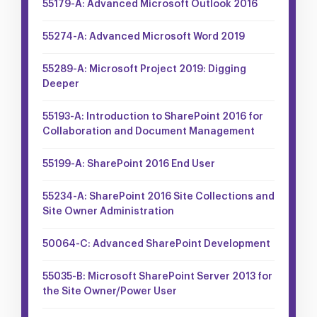
55179-A: Advanced Microsoft Outlook 2016
55274-A: Advanced Microsoft Word 2019
55289-A: Microsoft Project 2019: Digging
Deeper
55193-A: Introduction to SharePoint 2016 for
Collaboration and Document Management
55199-A: SharePoint 2016 End User
55234-A: SharePoint 2016 Site Collections and
Site Owner Administration
50064-C: Advanced SharePoint Development
55035-B: Microsoft SharePoint Server 2013 for
the Site Owner/Power User