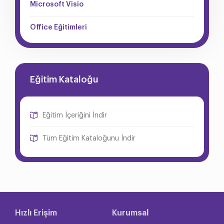
Microsoft Visio
Office Eğitimleri
Eğitim Kataloğu
Eğitim İçeriğini İndir
Tüm Eğitim Kataloğunu İndir
Hızlı Erişim
Kurumsal