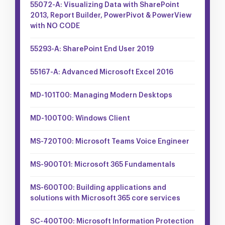
55072-A: Visualizing Data with SharePoint
2013, Report Builder, PowerPivot & PowerView
with NO CODE
55293-A: SharePoint End User 2019
55167-A: Advanced Microsoft Excel 2016
MD-101T00: Managing Modern Desktops
MD-100T00: Windows Client
MS-720T00: Microsoft Teams Voice Engineer
MS-900T01: Microsoft 365 Fundamentals
MS-600T00: Building applications and
solutions with Microsoft 365 core services
SC-400T00: Microsoft Information Protection