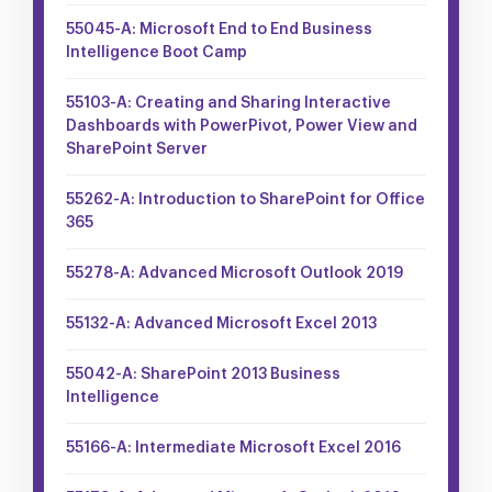
55045-A: Microsoft End to End Business
Intelligence Boot Camp
55103-A: Creating and Sharing Interactive
Dashboards with PowerPivot, Power View and
SharePoint Server
55262-A: Introduction to SharePoint for Office
365
55278-A: Advanced Microsoft Outlook 2019
55132-A: Advanced Microsoft Excel 2013
55042-A: SharePoint 2013 Business
Intelligence
55166-A: Intermediate Microsoft Excel 2016