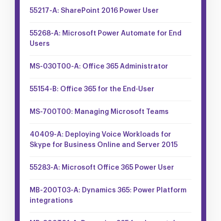
55217-A: SharePoint 2016 Power User
55268-A: Microsoft Power Automate for End
Users
MS-030T00-A: Office 365 Administrator
55154-B: Office 365 for the End-User
MS-700T00: Managing Microsoft Teams
40409-A: Deploying Voice Workloads for
Skype for Business Online and Server 2015
55283-A: Microsoft Office 365 Power User
MB-200T03-A: Dynamics 365: Power Platform
integrations