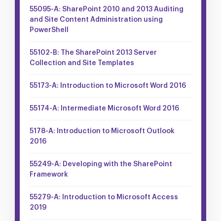
55095-A: SharePoint 2010 and 2013 Auditing
and Site Content Administration using
PowerShell
55102-B: The SharePoint 2013 Server
Collection and Site Templates
55173-A: Introduction to Microsoft Word 2016
55174-A: Intermediate Microsoft Word 2016
5178-A: Introduction to Microsoft Outlook
2016
55249-A: Developing with the SharePoint
Framework
55279-A: Introduction to Microsoft Access
2019