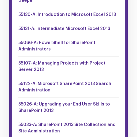
Deeper
55130-A: Introduction to Microsoft Excel 2013
55131-A: Intermediate Microsoft Excel 2013
55066-A: PowerShell for SharePoint
Administrators
55107-A: Managing Projects with Project
Server 2013
55122-A: Microsoft SharePoint 2013 Search
Administration
55026-A: Upgrading your End User Skills to
SharePoint 2013
55033-A: SharePoint 2013 Site Collection and
Site Administration