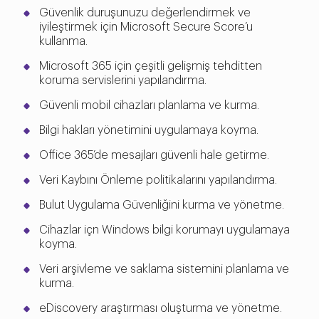
Güvenlik duruşunuzu değerlendirmek ve
iyileştirmek için Microsoft Secure Score’u
kullanma.
Microsoft 365 için çeşitli gelişmiş tehditten
koruma servislerini yapılandırma.
Güvenli mobil cihazları planlama ve kurma.
Bilgi hakları yönetimini uygulamaya koyma.
Office 365’de mesajları güvenli hale getirme.
Veri Kaybını Önleme politikalarını yapılandırma.
Bulut Uygulama Güvenliğini kurma ve yönetme.
Cihazlar içn Windows bilgi korumayı uygulamaya
koyma.
Veri arşivleme ve saklama sistemini planlama ve
kurma.
eDiscovery araştırması oluşturma ve yönetme.