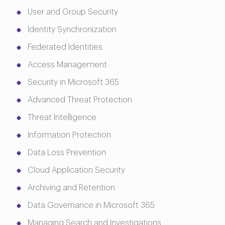
User and Group Security
Identity Synchronization
Federated Identities
Access Management
Security in Microsoft 365
Advanced Threat Protection
Threat Intelligence
Information Protection
Data Loss Prevention
Cloud Application Security
Archiving and Retention
Data Governance in Microsoft 365
Managing Search and Investigations