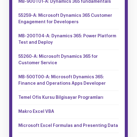
MB-900T01-A: Dynamics 365 fundamentals
55259-A: Microsoft Dynamics 365 Customer
Engagement for Developers
MB-200T04-A: Dynamics 365: Power Platform
Test and Deploy
55260-A: Microsoft Dynamics 365 for
Customer Service
MB-500T00-A: Microsoft Dynamics 365:
Finance and Operations Apps Developer
Temel Ofis Kursu Bilgisayar Programları
Makro Excel VBA
Microsoft Excel Formulas and Presenting Data