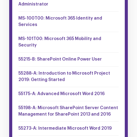
Administrator
MS-100T00: Microsoft 365 Identity and
Services
MS-101T00: Microsoft 365 Mobility and
Security
55215-B: SharePoint Online Power User
55288-A: Introduction to Microsoft Project
2019: Getting Started
55175-A: Advanced Microsoft Word 2016
55198-A: Microsoft SharePoint Server Content
Management for SharePoint 2013 and 2016
55273-A: Intermediate Microsoft Word 2019