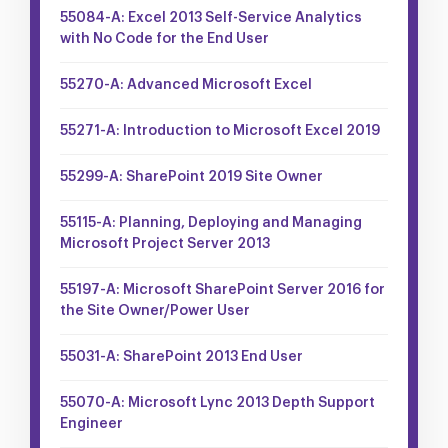
55084-A: Excel 2013 Self-Service Analytics
with No Code for the End User
55270-A: Advanced Microsoft Excel
55271-A: Introduction to Microsoft Excel 2019
55299-A: SharePoint 2019 Site Owner
55115-A: Planning, Deploying and Managing
Microsoft Project Server 2013
55197-A: Microsoft SharePoint Server 2016 for
the Site Owner/Power User
55031-A: SharePoint 2013 End User
55070-A: Microsoft Lync 2013 Depth Support
Engineer