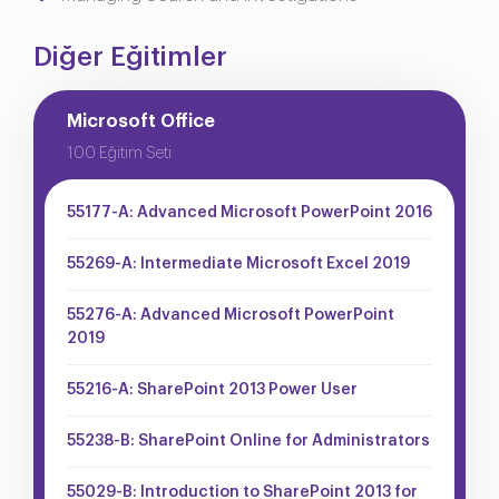
Diğer Eğitimler
Microsoft Office
100 Eğitim Seti
55177-A: Advanced Microsoft PowerPoint 2016
55269-A: Intermediate Microsoft Excel 2019
55276-A: Advanced Microsoft PowerPoint
2019
55216-A: SharePoint 2013 Power User
55238-B: SharePoint Online for Administrators
55029-B: Introduction to SharePoint 2013 for