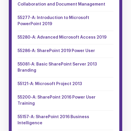
Collaboration and Document Management
55277-A: Introduction to Microsoft
PowerPoint 2019
55280-A: Advanced Microsoft Access 2019
55286-A: SharePoint 2019 Power User
55081-A: Basic SharePoint Server 2013
Branding
55121-A: Microsoft Project 2013
55200-A: SharePoint 2016 Power User
Training
55157-A: SharePoint 2016 Business
Intelligence