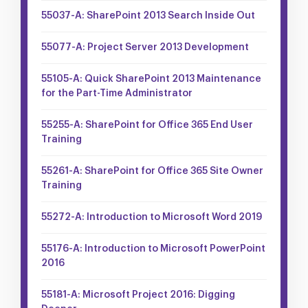
55037-A: SharePoint 2013 Search Inside Out
55077-A: Project Server 2013 Development
55105-A: Quick SharePoint 2013 Maintenance
for the Part-Time Administrator
55255-A: SharePoint for Office 365 End User
Training
55261-A: SharePoint for Office 365 Site Owner
Training
55272-A: Introduction to Microsoft Word 2019
55176-A: Introduction to Microsoft PowerPoint
2016
55181-A: Microsoft Project 2016: Digging