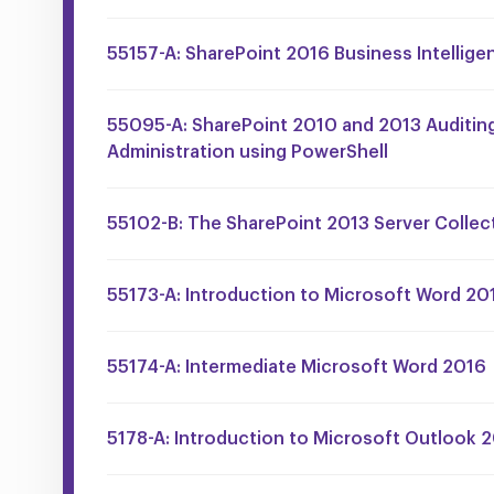
55157-A: SharePoint 2016 Business Intellige
55095-A: SharePoint 2010 and 2013 Auditin
Administration using PowerShell
55102-B: The SharePoint 2013 Server Collec
55173-A: Introduction to Microsoft Word 20
55174-A: Intermediate Microsoft Word 2016
5178-A: Introduction to Microsoft Outlook 