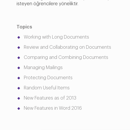
isteyen öğrencilere yöneliktir.
Topics
Working with Long Documents
Review and Collaborating on Documents
Comparing and Combining Documents
Managing Mailings
Protecting Documents
Random Useful Items
New Features as of 2013
New Features in Word 2016