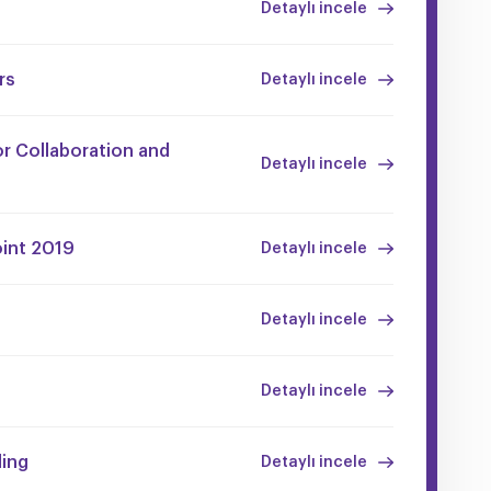
Detaylı incele
rs
Detaylı incele
r Collaboration and
Detaylı incele
oint 2019
Detaylı incele
Detaylı incele
Detaylı incele
ding
Detaylı incele