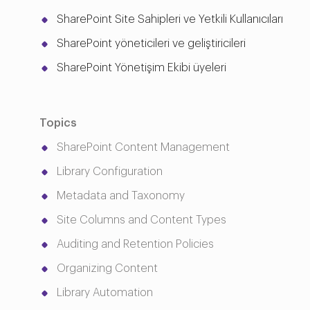
SharePoint Site Sahipleri ve Yetkili Kullanıcıları
SharePoint yöneticileri ve geliştiricileri
SharePoint Yönetişim Ekibi üyeleri
Topics
SharePoint Content Management
Library Configuration
Metadata and Taxonomy
Site Columns and Content Types
Auditing and Retention Policies
Organizing Content
Library Automation