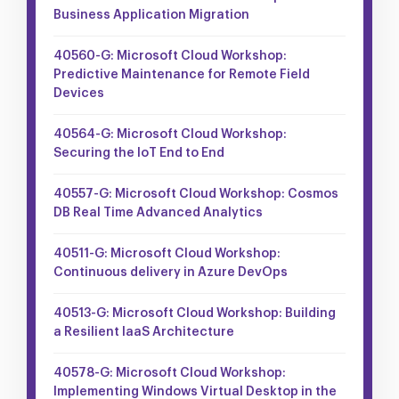
Business Application Migration
40560-G: Microsoft Cloud Workshop:
Predictive Maintenance for Remote Field
Devices
40564-G: Microsoft Cloud Workshop:
Securing the IoT End to End
40557-G: Microsoft Cloud Workshop: Cosmos
DB Real Time Advanced Analytics
40511-G: Microsoft Cloud Workshop:
Continuous delivery in Azure DevOps
40513-G: Microsoft Cloud Workshop: Building
a Resilient IaaS Architecture
40578-G: Microsoft Cloud Workshop:
Implementing Windows Virtual Desktop in the