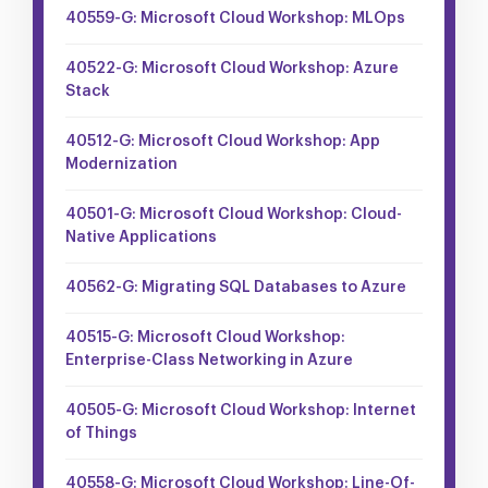
40559-G: Microsoft Cloud Workshop: MLOps
40522-G: Microsoft Cloud Workshop: Azure
Stack
40512-G: Microsoft Cloud Workshop: App
Modernization
40501-G: Microsoft Cloud Workshop: Cloud-
Native Applications
40562-G: Migrating SQL Databases to Azure
40515-G: Microsoft Cloud Workshop:
Enterprise-Class Networking in Azure
40505-G: Microsoft Cloud Workshop: Internet
of Things
40558-G: Microsoft Cloud Workshop: Line-Of-