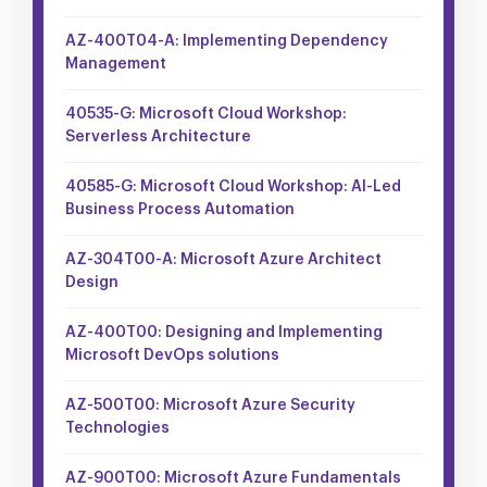
AZ-400T04-A: Implementing Dependency
Management
40535-G: Microsoft Cloud Workshop:
Serverless Architecture
40585-G: Microsoft Cloud Workshop: AI-Led
Business Process Automation
AZ-304T00-A: Microsoft Azure Architect
Design
AZ-400T00: Designing and Implementing
Microsoft DevOps solutions
AZ-500T00: Microsoft Azure Security
Technologies
AZ-900T00: Microsoft Azure Fundamentals