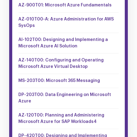
AZ-900T01: Microsoft Azure Fundamentals
AZ-010T00-A: Azure Administration for AWS
SysOps
AI-102T00: Designing and Implementing a
Microsoft Azure AI Solution
AZ-140T00: Configuring and Operating
Microsoft Azure Virtual Desktop
MS-203T00: Microsoft 365 Messaging
DP-203T00: Data Engineering on Microsoft
Azure
AZ-120T00: Planning and Administering
Microsoft Azure for SAP Workloads4
DP-420T00: Designing and Implementing