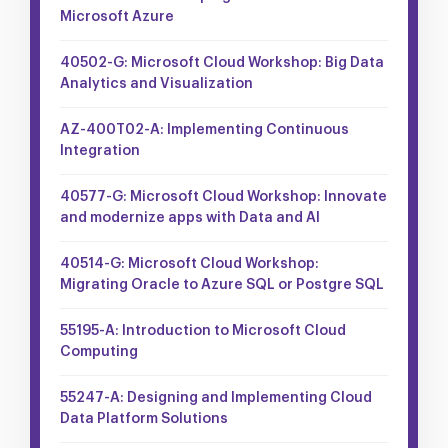
Microsoft Azure
40502-G: Microsoft Cloud Workshop: Big Data
Analytics and Visualization
AZ-400T02-A: Implementing Continuous
Integration
40577-G: Microsoft Cloud Workshop: Innovate
and modernize apps with Data and AI
40514-G: Microsoft Cloud Workshop:
Migrating Oracle to Azure SQL or Postgre SQL
55195-A: Introduction to Microsoft Cloud
Computing
55247-A: Designing and Implementing Cloud
Data Platform Solutions