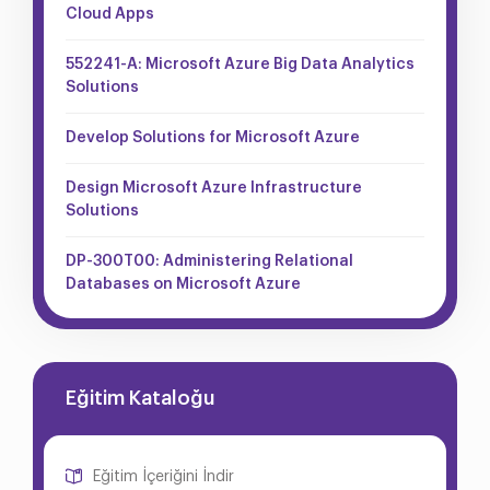
Cloud Apps
552241-A: Microsoft Azure Big Data Analytics
Solutions
Develop Solutions for Microsoft Azure
Design Microsoft Azure Infrastructure
Solutions
DP-300T00: Administering Relational
Databases on Microsoft Azure
Eğitim Kataloğu
Eğitim İçeriğini İndir