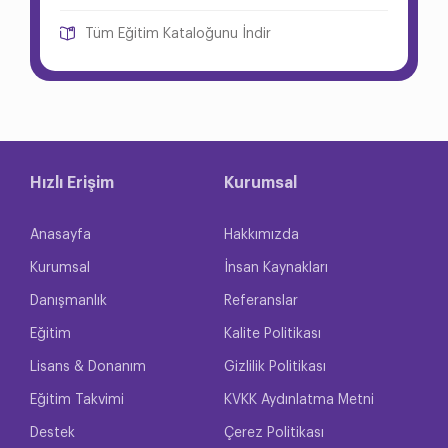
Tüm Eğitim Kataloğunu İndir
Hızlı Erişim
Kurumsal
Anasayfa
Hakkımızda
Kurumsal
İnsan Kaynakları
Danışmanlık
Referanslar
Eğitim
Kalite Politikası
Lisans & Donanım
Gizlilik Politikası
Eğitim Takvimi
KVKK Aydınlatma Metni
Destek
Çerez Politikası