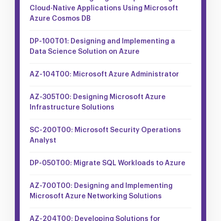
Cloud-Native Applications Using Microsoft
Azure Cosmos DB
DP-100T01: Designing and Implementing a
Data Science Solution on Azure
AZ-104T00: Microsoft Azure Administrator
AZ-305T00: Designing Microsoft Azure
Infrastructure Solutions
SC-200T00: Microsoft Security Operations
Analyst
DP-050T00: Migrate SQL Workloads to Azure
AZ-700T00: Designing and Implementing
Microsoft Azure Networking Solutions
AZ-204T00: Developing Solutions for