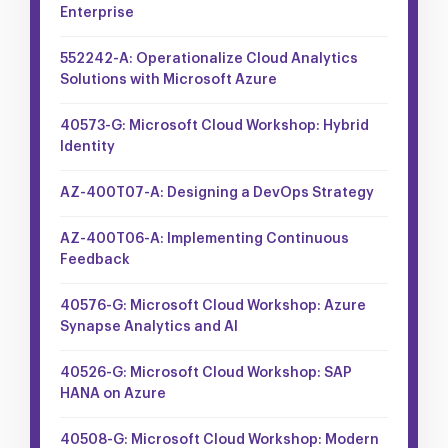
Enterprise
552242-A: Operationalize Cloud Analytics
Solutions with Microsoft Azure
40573-G: Microsoft Cloud Workshop: Hybrid
Identity
AZ-400T07-A: Designing a DevOps Strategy
AZ-400T06-A: Implementing Continuous
Feedback
40576-G: Microsoft Cloud Workshop: Azure
Synapse Analytics and AI
40526-G: Microsoft Cloud Workshop: SAP
HANA on Azure
40508-G: Microsoft Cloud Workshop: Modern