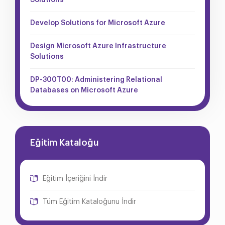
Solutions
Develop Solutions for Microsoft Azure
Design Microsoft Azure Infrastructure
Solutions
DP-300T00: Administering Relational
Databases on Microsoft Azure
Eğitim Kataloğu
Eğitim İçeriğini İndir
Tüm Eğitim Kataloğunu İndir