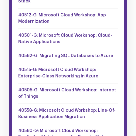
Stack
40512-G: Microsoft Cloud Workshop: App
Modernization
40501-G: Microsoft Cloud Workshop: Cloud-
Native Applications
40562-G: Migrating SQL Databases to Azure
40515-G: Microsoft Cloud Workshop:
Enterprise-Class Networking in Azure
40505-G: Microsoft Cloud Workshop: Internet
of Things
40558-G: Microsoft Cloud Workshop: Line-Of-
Business Application Migration
40560-G: Microsoft Cloud Workshop: