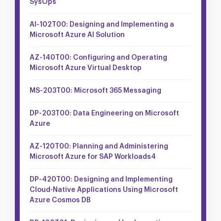
SysOps
AI-102T00: Designing and Implementing a
Microsoft Azure AI Solution
AZ-140T00: Configuring and Operating
Microsoft Azure Virtual Desktop
MS-203T00: Microsoft 365 Messaging
DP-203T00: Data Engineering on Microsoft
Azure
AZ-120T00: Planning and Administering
Microsoft Azure for SAP Workloads4
DP-420T00: Designing and Implementing
Cloud-Native Applications Using Microsoft
Azure Cosmos DB