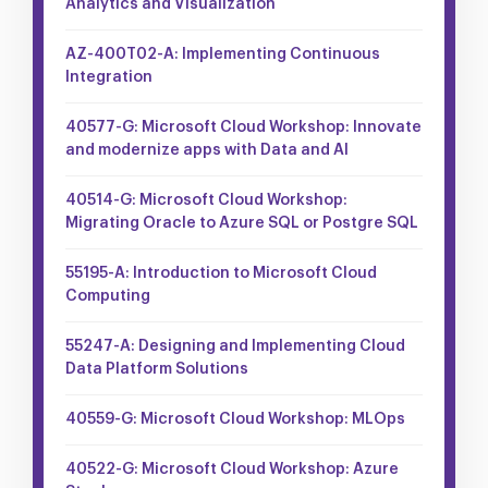
Analytics and Visualization
AZ-400T02-A: Implementing Continuous
Integration
40577-G: Microsoft Cloud Workshop: Innovate
and modernize apps with Data and AI
40514-G: Microsoft Cloud Workshop:
Migrating Oracle to Azure SQL or Postgre SQL
55195-A: Introduction to Microsoft Cloud
Computing
55247-A: Designing and Implementing Cloud
Data Platform Solutions
40559-G: Microsoft Cloud Workshop: MLOps
40522-G: Microsoft Cloud Workshop: Azure