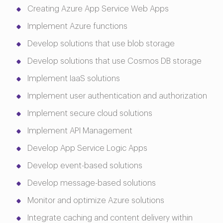
Creating Azure App Service Web Apps
Implement Azure functions
Develop solutions that use blob storage
Develop solutions that use Cosmos DB storage
Implement IaaS solutions
Implement user authentication and authorization
Implement secure cloud solutions
Implement API Management
Develop App Service Logic Apps
Develop event-based solutions
Develop message-based solutions
Monitor and optimize Azure solutions
Integrate caching and content delivery within