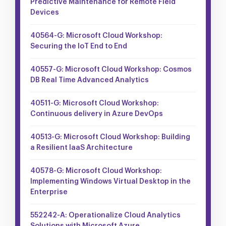
Predictive Maintenance for Remote Field
Devices
40564-G: Microsoft Cloud Workshop:
Securing the IoT End to End
40557-G: Microsoft Cloud Workshop: Cosmos
DB Real Time Advanced Analytics
40511-G: Microsoft Cloud Workshop:
Continuous delivery in Azure DevOps
40513-G: Microsoft Cloud Workshop: Building
a Resilient IaaS Architecture
40578-G: Microsoft Cloud Workshop:
Implementing Windows Virtual Desktop in the
Enterprise
552242-A: Operationalize Cloud Analytics