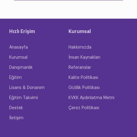
Hızlı Erişim
Kurumsal
Anasayfa
Hakkımızda
Kurumsal
İnsan Kaynakları
Danışmanlık
Referanslar
Eğitim
Kalite Politikası
Lisans & Donanım
Gizlilik Politikası
Eğitim Takvimi
KVKK Aydınlatma Metni
Destek
Çerez Politikası
İletişim