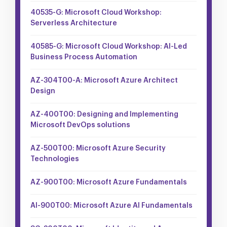
40535-G: Microsoft Cloud Workshop:
Serverless Architecture
40585-G: Microsoft Cloud Workshop: AI-Led
Business Process Automation
AZ-304T00-A: Microsoft Azure Architect
Design
AZ-400T00: Designing and Implementing
Microsoft DevOps solutions
AZ-500T00: Microsoft Azure Security
Technologies
AZ-900T00: Microsoft Azure Fundamentals
AI-900T00: Microsoft Azure AI Fundamentals