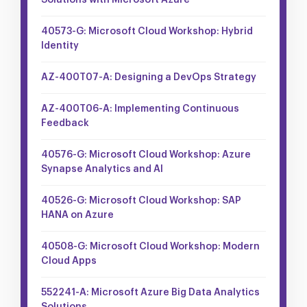
Solutions with Microsoft Azure
40573-G: Microsoft Cloud Workshop: Hybrid
Identity
AZ-400T07-A: Designing a DevOps Strategy
AZ-400T06-A: Implementing Continuous
Feedback
40576-G: Microsoft Cloud Workshop: Azure
Synapse Analytics and AI
40526-G: Microsoft Cloud Workshop: SAP
HANA on Azure
40508-G: Microsoft Cloud Workshop: Modern
Cloud Apps
552241-A: Microsoft Azure Big Data Analytics