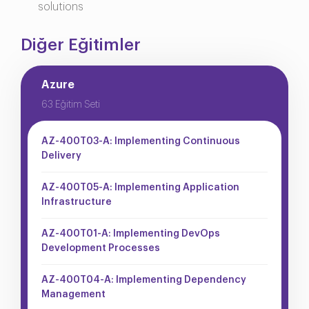
solutions
Diğer Eğitimler
Azure
63 Eğitim Seti
AZ-400T03-A: Implementing Continuous
Delivery
AZ-400T05-A: Implementing Application
Infrastructure
AZ-400T01-A: Implementing DevOps
Development Processes
AZ-400T04-A: Implementing Dependency
Management